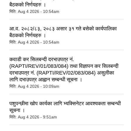
बैठकको निर्णयहरु ।
मिति:
Aug 4 2026 - 10:54am
आ.व. २०८२/८३, २०८३ असार ३१ गते बसेको कार्यपालिका
बैठकको निर्णयहरु ।
मिति:
Aug 4 2026 - 10:54am
कवाडी कर सिलबन्दी दरभाउपत्र नं.
(RAPTI/REV/01/083/084) तथा विज्ञापन कर सिलबन्दी
दरभाउपत्र नं. (RAPTI/REV/02/083/084) असुलीका
लागि दभाउपत्र आह्वान सम्बन्धी सूचना ।
मिति:
Aug 4 2026 - 10:09am
पशुपन्छीमा खोप कार्यका लागि भ्यक्सिनेटर आवश्यकता सम्बन्धी
सूचना ।
मिति:
Aug 4 2026 - 9:51am