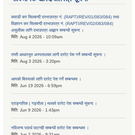
कवाडी कर सिलबन्दी दरभाउपत्र नं. (RAPTI/REV/01/083/084) तथा
विज्ञापन कर सिलबन्दी दरभाउपत्र नं. (RAPTI/REV/02/083/084)
असुलीका लागि दभाउपत्र आह्वान सम्बन्धी सूचना ।
मिति:
Aug 4 2026 - 10:09am
राप्ती आधारभुत अस्पतालका लागी दररेट पेश गर्ने सम्बन्धी सूचना ।
मिति:
Aug 3 2026 - 3:20pm
आपकाे बिरुवाकाे लागि दररेट पेश गर्ने सम्बन्धमा ।
मिति:
Jun 19 2026 - 6:59pm
प्राङ्गारिक ( गड्यौला ) मलको दररेट पेश सम्बम्धी सूचना ।
मिति:
Jun 9 2026 - 1:43pm
नदिजन्य पदार्थ घाटगद्दी सम्बन्धी दररेट पेश सम्बन्धमा ।
मिति:
Jun 2 2026 - 9:31am