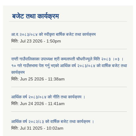
बजेट तथा कार्यक्रम
आ.व.२०८३/०८४ को स्वीकृत बार्षिक बजेट तथा कार्यक्रम
मिति:
Jul 23 2026 - 1:50pm
राप्ती गाउँपालिकाका उपाध्यक्ष श्री कमलापती चौधरीज्यूले मिति २०८३ ।०३ ।
१० गते गाउँसभामा पेश गर्नु भएको आर्थिक वर्ष २०८३/०८४ को वार्षिक बजेट तथा
कार्यक्रम
मिति:
Jun 25 2026 - 11:38am
आर्थिक वर्ष २०८३/०८४ को नीति तथा कार्यक्रम ।
मिति:
Jun 24 2026 - 11:41am
आर्थिक वर्ष २०८२/८३ को वार्षिक बजेट तथा कार्यक्रम ।
मिति:
Jul 31 2025 - 10:02am