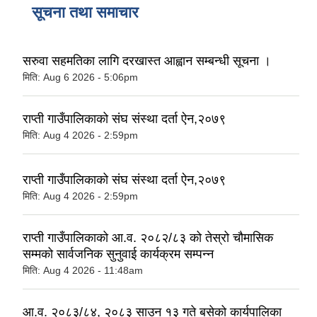
सूचना तथा समाचार
सरुवा सहमतिका लागि दरखास्त आह्वान सम्बन्धी सूचना ।
मिति:
Aug 6 2026 - 5:06pm
राप्ती गाउँपालिकाको संघ संस्था दर्ता ऐन,२०७९
मिति:
Aug 4 2026 - 2:59pm
राप्ती गाउँपालिकाको संघ संस्था दर्ता ऐन,२०७९
मिति:
Aug 4 2026 - 2:59pm
राप्ती गाउँपालिकाको आ.व. २०८२/८३ को तेस्रो चौमासिक
सम्मको सार्वजनिक सुनुवाई कार्यक्रम सम्पन्न
मिति:
Aug 4 2026 - 11:48am
आ.व. २०८३/८४, २०८३ साउन १३ गते बसेको कार्यपालिका