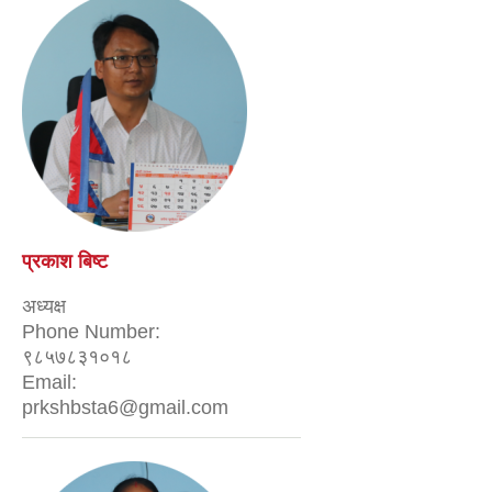
प्रकाश बिष्ट
अध्यक्ष
Phone Number:
९८५७८३१०१८
Email:
prkshbsta6@gmail.com