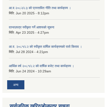
आ.व.२०८२/८३ को प्रस्तावित नीति तथा कार्यक्रम ।
मिति:
Jun 20 2025 - 8:12pm
दरभाउपत्र स्वीकृत गर्ने आशयकाे सूचना
मिति:
Apr 23 2025 - 4:27pm
आ.व. २०८१/८२ को स्वीकृत वार्षिक कार्यक्रमको रातो किताव ।
मिति:
Jul 28 2024 - 4:21pm
आर्थिक वर्ष २०८१/८२ को वार्षिक बजेट तथा कार्यक्रम ।
मिति:
Jun 24 2024 - 10:29am
अन्य
सार्वजनिक खरिद/बोलपत्र सूचना