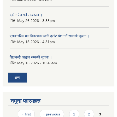
दररेट पेश गर्ने सम्बन्धमा ।
मिति:
May 26 2026 - 3:38pm
प्राङ्गारिक मल वितरणका लागि दररेट पेश गर्ने सम्बन्धी सूचना ।
मिति:
May 15 2026 - 4:31pm
शिलबन्दी आह्वान सम्बन्धी सूचना ।
मिति:
May 15 2026 - 10:45am
अन्य
नमुना फारमहरु
Pages
« first
‹ previous
1
2
3