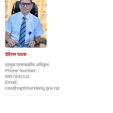
देविराम पाठक
प्रमुख प्रशासकीय अधिकृत
Phone Number:
9857842111
Email:
cao@raptimundang.gov.np