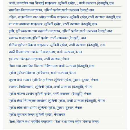
ऊर्जा, जलस्रोत तथा सिञ्चाई मन्त्रालय, लुम्बिनी प्रदेश, , राप्ती उपत्यका (देउखुरी),दाङ
सामाजिक विकास मन्‍‍त्रालय, लुम्बिनी प्रदेश,राप्ती उपत्यका देउखुरी,दाङ
महिला, बालबालिका तथा ज्येष्ठ नागरिक मन्त्रालय, लुम्बिनी प्रदेश,राप्ती उपत्यका देउखुरी,दाङ
वन तथा वातावरण मन्त्रालय, लुम्बिनी प्रदेश, राप्ती उपत्यका देउखुरी),दाङ
कृषि, भूमि व्यवस्था तथा सहकारी मन्त्रालय, लुम्बिनी प्रदेश,राप्ती उपत्यका देउखुरी,दाङ
स्वास्थ्य मन्त्रालय,लुम्बिनी प्रदेश, राप्ती उपत्यका (देउखुरी), दाङ
भौतिक पूर्वाधार विकास मन्त्रालय, लुम्बिनी प्रदेश,
राप्ती उपत्यका (देउखुरी), दाङ
शहरी विकास तथा खानेपानी मन्त्रालय, राप्ती उपत्यका,नेपाल
युवा तथा खेलकुद मन्त्रालय, राप्ती उपत्यका,नेपाल
शिक्षा तथा सामाजिक विकास निर्देशनालय राप्ती उपत्यका (देउखुरी),दाङ
प्रदेश पूर्वाधार विकास प्राधिकरण, राप्ती उपत्यका,नेपाल
सूचना तथा सञ्चार प्रविधि प्रतिष्ठान लुम्बिनी प्रदेश, मुकामः बुटवल, नेपाल
स्वास्थ्य निर्देशनालय, लुम्बिनी प्रदेश, राप्ती उपत्यका (देउखुरी), नेपाल
प्रदेश योजना आयोग लुम्बिनी प्रदेश, राप्ती उपत्यका (देउखुरी), नेपाल
प्रदेश लेखा नियन्त्रक कार्यालय लुम्बिनी प्रदेश, राप्ती उपत्यका (देउखुरी), नेपाल
प्रदेश लोक सेवा आयोग लुम्बिनी प्रदेश, मुकामः बुटवल, नेपाल
प्रदेश सुसासन केन्द्र लुम्बिनी प्रदेश, नेपालगंज
शिक्षा, विज्ञान तथा प्रविधि मन्त्रालय- शिक्षा तथा मानव स्रोत विकास केन्द्र