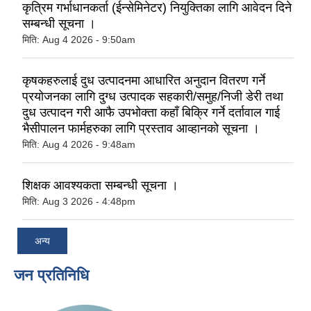
कृत्रिम गर्भाधानकर्ता (ईन्सेमिनेटर) नियुक्तिका लागि आवेदन दिने
सम्बन्धी सूचना ।
मिति:
Aug 4 2026 - 9:50am
कृषकहरुलाई दुध उत्पादनमा आधारित अनुदान वितरण गर्ने
प्रयोजनका लागि दुग्ध उत्पादक सहकारी/समुह/निजी डेरी तथा
दुध उत्पादन गरी आफै उपभोक्ता कहाँ बिक्रि गर्ने दर्तावाल गाई
भैसीपालन फार्महरुका लागि प्रस्ताव आव्हानको सूचना ।
मिति:
Aug 4 2026 - 9:48am
शिक्षक आवश्यकता सम्बन्धी सूचना ।
मिति:
Aug 3 2026 - 4:48pm
अन्य
जन प्रतिनिधि