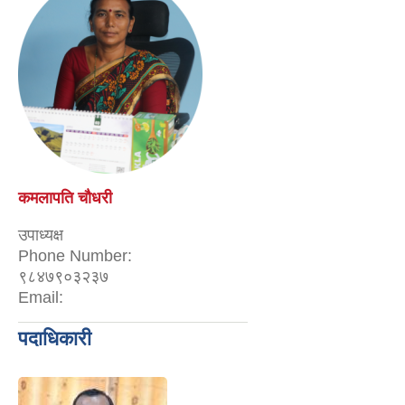
कमलापति चौधरी
उपाध्यक्ष
Phone Number:
९८४७९०३२३७
Email:
पदाधिकारी