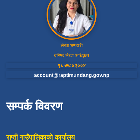
लेखा भण्डारी
बरिष्ठ लेखा अधिकृत
९८५७८४२००४
account@raptimundang.gov.np
सम्पर्क विवरण
राप्ती गाउँपालिकाको कार्यालय