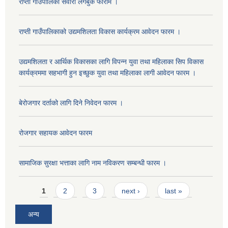
राप्ती गाउँपालिका सवारी लगबुक फाराम ।
राप्ती गाउँपालिकाको उद्यमशिलता विकास कार्यक्रम आवेदन फारम ।
उद्यमशिलता र आर्थिक विकासका लागि विपन्न युवा तथा महिलाका सिप विकास
कार्यक्रममा सहभागी हुन इच्छुक युवा तथा महिलाका लागी आवेदन फारम ।
बेरोजगार दर्ताको लागि दिने निवेदन फारम ।
रोजगार सहायक आवेदन फारम
सामाजिक सुरक्षा भत्ताका लागि नाम नविकरण सम्बन्धी फारम ।
Pages
1
2
3
next ›
last »
अन्य