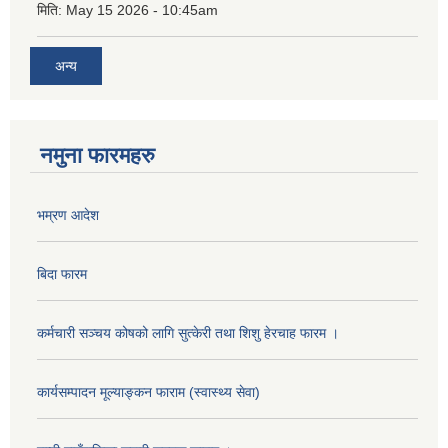
मिति:
May 15 2026 - 10:45am
अन्य
नमुना फारमहरु
भम्रण आदेश
बिदा फारम
कर्मचारी सञ्चय कोषको लागि सुत्केरी तथा शिशु हेरचाह फारम ।
कार्यसम्पादन मूल्याङ्कन फाराम (स्वास्थ्य सेवा)