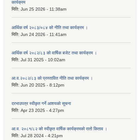
कार्यक्रम
मिति:
Jun 25 2026 - 11:38am
आर्थिक वर्ष २०८३/०८४ को नीति तथा कार्यक्रम ।
मिति:
Jun 24 2026 - 11:41am
आर्थिक वर्ष २०८२/८३ को वार्षिक बजेट तथा कार्यक्रम ।
मिति:
Jul 31 2025 - 10:02am
आ.व.२०८२/८३ को प्रस्तावित नीति तथा कार्यक्रम ।
मिति:
Jun 20 2025 - 8:12pm
दरभाउपत्र स्वीकृत गर्ने आशयकाे सूचना
मिति:
Apr 23 2025 - 4:27pm
आ.व. २०८१/८२ को स्वीकृत वार्षिक कार्यक्रमको रातो किताव ।
मिति:
Jul 28 2024 - 4:21pm