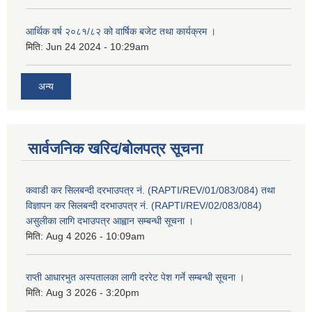
आर्थिक वर्ष २०८१/८२ को वार्षिक बजेट तथा कार्यक्रम ।
मिति:
Jun 24 2024 - 10:29am
अन्य
सार्वजनिक खरिद/बोलपत्र सूचना
कवाडी कर सिलबन्दी दरभाउपत्र नं. (RAPTI/REV/01/083/084) तथा
विज्ञापन कर सिलबन्दी दरभाउपत्र नं. (RAPTI/REV/02/083/084)
असुलीका लागि दभाउपत्र आह्वान सम्बन्धी सूचना ।
मिति:
Aug 4 2026 - 10:09am
राप्ती आधारभुत अस्पतालका लागी दररेट पेश गर्ने सम्बन्धी सूचना ।
मिति:
Aug 3 2026 - 3:20pm