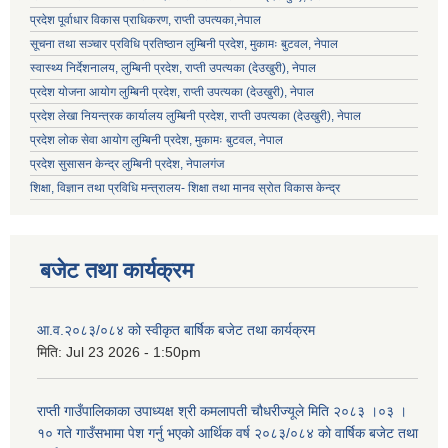
प्रदेश पूर्वाधार विकास प्राधिकरण, राप्ती उपत्यका,नेपाल
सूचना तथा सञ्चार प्रविधि प्रतिष्ठान लुम्बिनी प्रदेश, मुकामः बुटवल, नेपाल
स्वास्थ्य निर्देशनालय, लुम्बिनी प्रदेश, राप्ती उपत्यका (देउखुरी), नेपाल
प्रदेश योजना आयोग लुम्बिनी प्रदेश, राप्ती उपत्यका (देउखुरी), नेपाल
प्रदेश लेखा नियन्त्रक कार्यालय लुम्बिनी प्रदेश, राप्ती उपत्यका (देउखुरी), नेपाल
प्रदेश लोक सेवा आयोग लुम्बिनी प्रदेश, मुकामः बुटवल, नेपाल
प्रदेश सुसासन केन्द्र लुम्बिनी प्रदेश, नेपालगंज
शिक्षा, विज्ञान तथा प्रविधि मन्त्रालय- शिक्षा तथा मानव स्रोत विकास केन्द्र
बजेट तथा कार्यक्रम
आ.व.२०८३/०८४ को स्वीकृत बार्षिक बजेट तथा कार्यक्रम
मिति:
Jul 23 2026 - 1:50pm
राप्ती गाउँपालिकाका उपाध्यक्ष श्री कमलापती चौधरीज्यूले मिति २०८३ ।०३ ।
१० गते गाउँसभामा पेश गर्नु भएको आर्थिक वर्ष २०८३/०८४ को वार्षिक बजेट तथा