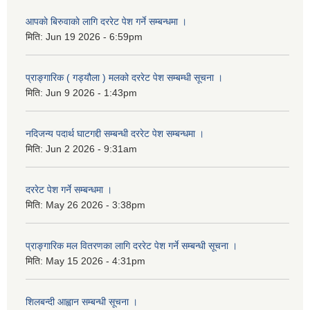
आपकाे बिरुवाकाे लागि दररेट पेश गर्ने सम्बन्धमा ।
मिति:
Jun 19 2026 - 6:59pm
प्राङ्गारिक ( गड्यौला ) मलको दररेट पेश सम्बम्धी सूचना ।
मिति:
Jun 9 2026 - 1:43pm
नदिजन्य पदार्थ घाटगद्दी सम्बन्धी दररेट पेश सम्बन्धमा ।
मिति:
Jun 2 2026 - 9:31am
दररेट पेश गर्ने सम्बन्धमा ।
मिति:
May 26 2026 - 3:38pm
प्राङ्गारिक मल वितरणका लागि दररेट पेश गर्ने सम्बन्धी सूचना ।
मिति:
May 15 2026 - 4:31pm
शिलबन्दी आह्वान सम्बन्धी सूचना ।