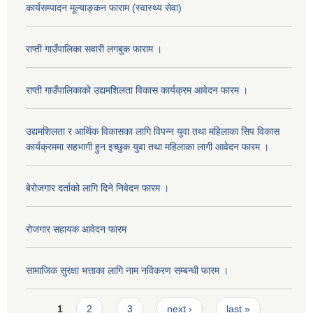
कार्यसम्पादन मूल्याङ्कन फाराम (स्वास्थ्य सेवा)
राप्ती गाउँपालिका सवारी लगबुक फाराम ।
राप्ती गाउँपालिकाको उद्यमशिलता विकास कार्यक्रम आवेदन फारम ।
उद्यमशिलता र आर्थिक विकासका लागि विपन्न युवा तथा महिलाका सिप विकास
कार्यक्रममा सहभागी हुन इच्छुक युवा तथा महिलाका लागी आवेदन फारम ।
बेरोजगार दर्ताको लागि दिने निवेदन फारम ।
रोजगार सहायक आवेदन फारम
सामाजिक सुरक्षा भत्ताका लागि नाम नविकरण सम्बन्धी फारम ।
Pages
1
2
3
next ›
last »