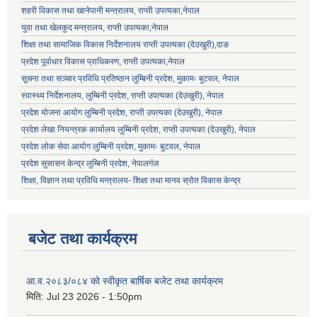
शहरी विकास तथा खानेपानी मन्त्रालय, राप्ती उपत्यका,नेपाल
युवा तथा खेलकुद मन्त्रालय, राप्ती उपत्यका,नेपाल
शिक्षा तथा सामाजिक विकास निर्देशनालय राप्ती उपत्यका (देउखुरी),दाङ
प्रदेश पूर्वाधार विकास प्राधिकरण, राप्ती उपत्यका,नेपाल
सूचना तथा सञ्चार प्रविधि प्रतिष्ठान लुम्बिनी प्रदेश, मुकामः बुटवल, नेपाल
स्वास्थ्य निर्देशनालय, लुम्बिनी प्रदेश, राप्ती उपत्यका (देउखुरी), नेपाल
प्रदेश योजना आयोग लुम्बिनी प्रदेश, राप्ती उपत्यका (देउखुरी), नेपाल
प्रदेश लेखा नियन्त्रक कार्यालय लुम्बिनी प्रदेश, राप्ती उपत्यका (देउखुरी), नेपाल
प्रदेश लोक सेवा आयोग लुम्बिनी प्रदेश, मुकामः बुटवल, नेपाल
प्रदेश सुसासन केन्द्र लुम्बिनी प्रदेश, नेपालगंज
शिक्षा, विज्ञान तथा प्रविधि मन्त्रालय- शिक्षा तथा मानव स्रोत विकास केन्द्र
बजेट तथा कार्यक्रम
आ.व.२०८३/०८४ को स्वीकृत बार्षिक बजेट तथा कार्यक्रम
मिति:
Jul 23 2026 - 1:50pm