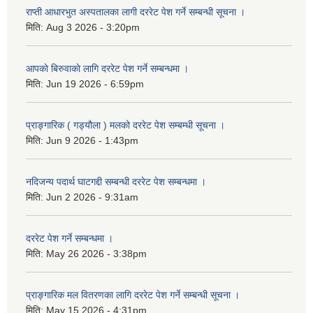
राप्ती आधारभुत अस्पतालका लागी दररेट पेश गर्ने सम्बन्धी सूचना ।
मिति:
Aug 3 2026 - 3:20pm
आपकाे बिरुवाकाे लागि दररेट पेश गर्ने सम्बन्धमा ।
मिति:
Jun 19 2026 - 6:59pm
प्राङ्गारिक ( गड्यौला ) मलको दररेट पेश सम्बम्धी सूचना ।
मिति:
Jun 9 2026 - 1:43pm
नदिजन्य पदार्थ घाटगद्दी सम्बन्धी दररेट पेश सम्बन्धमा ।
मिति:
Jun 2 2026 - 9:31am
दररेट पेश गर्ने सम्बन्धमा ।
मिति:
May 26 2026 - 3:38pm
प्राङ्गारिक मल वितरणका लागि दररेट पेश गर्ने सम्बन्धी सूचना ।
मिति:
May 15 2026 - 4:31pm