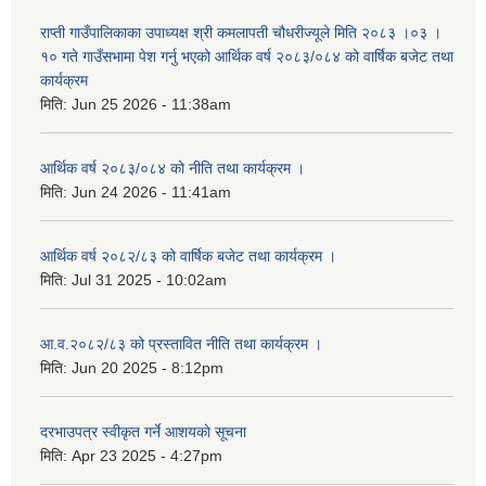
राप्ती गाउँपालिकाका उपाध्यक्ष श्री कमलापती चौधरीज्यूले मिति २०८३ ।०३ ।
१० गते गाउँसभामा पेश गर्नु भएको आर्थिक वर्ष २०८३/०८४ को वार्षिक बजेट तथा
कार्यक्रम
मिति:
Jun 25 2026 - 11:38am
आर्थिक वर्ष २०८३/०८४ को नीति तथा कार्यक्रम ।
मिति:
Jun 24 2026 - 11:41am
आर्थिक वर्ष २०८२/८३ को वार्षिक बजेट तथा कार्यक्रम ।
मिति:
Jul 31 2025 - 10:02am
आ.व.२०८२/८३ को प्रस्तावित नीति तथा कार्यक्रम ।
मिति:
Jun 20 2025 - 8:12pm
दरभाउपत्र स्वीकृत गर्ने आशयकाे सूचना
मिति:
Apr 23 2025 - 4:27pm