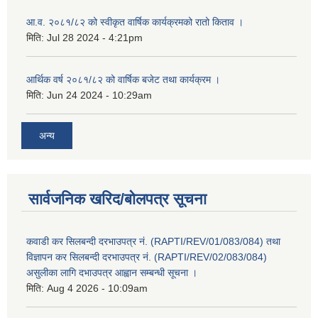
आ.व. २०८१/८२ को स्वीकृत वार्षिक कार्यक्रमको रातो किताव ।
मिति:
Jul 28 2024 - 4:21pm
आर्थिक वर्ष २०८१/८२ को वार्षिक बजेट तथा कार्यक्रम ।
मिति:
Jun 24 2024 - 10:29am
अन्य
सार्वजनिक खरिद/बोलपत्र सूचना
कवाडी कर सिलबन्दी दरभाउपत्र नं. (RAPTI/REV/01/083/084) तथा
विज्ञापन कर सिलबन्दी दरभाउपत्र नं. (RAPTI/REV/02/083/084)
असुलीका लागि दभाउपत्र आह्वान सम्बन्धी सूचना ।
मिति:
Aug 4 2026 - 10:09am