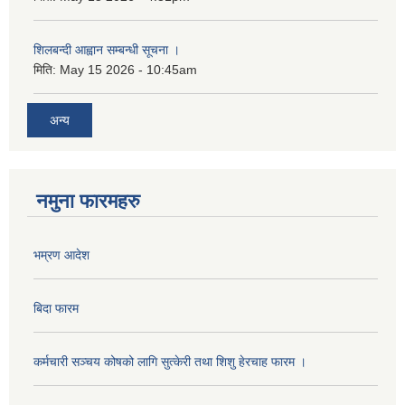
शिलबन्दी आह्वान सम्बन्धी सूचना ।
मिति:
May 15 2026 - 10:45am
अन्य
नमुना फारमहरु
भम्रण आदेश
बिदा फारम
कर्मचारी सञ्चय कोषको लागि सुत्केरी तथा शिशु हेरचाह फारम ।