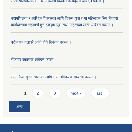
राप्ती गाउँपालिकाको उद्यमशिलता विकास कार्यक्रम आवेदन फारम ।
उद्यमशिलता र आर्थिक विकासका लागि विपन्न युवा तथा महिलाका सिप विकास
कार्यक्रममा सहभागी हुन इच्छुक युवा तथा महिलाका लागी आवेदन फारम ।
बेरोजगार दर्ताको लागि दिने निवेदन फारम ।
रोजगार सहायक आवेदन फारम
सामाजिक सुरक्षा भत्ताका लागि नाम नविकरण सम्बन्धी फारम ।
Pages
1
2
3
next ›
last »
अन्य