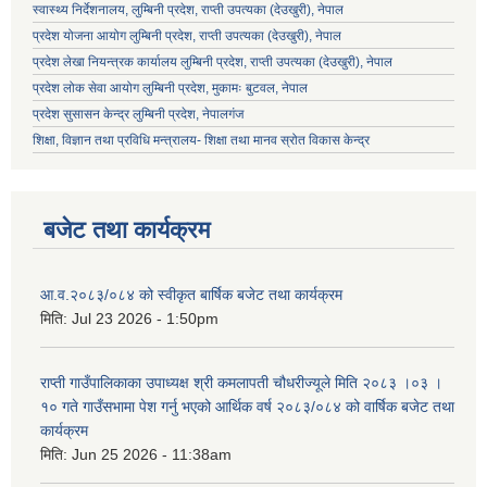
स्वास्थ्य निर्देशनालय, लुम्बिनी प्रदेश, राप्ती उपत्यका (देउखुरी), नेपाल
प्रदेश योजना आयोग लुम्बिनी प्रदेश, राप्ती उपत्यका (देउखुरी), नेपाल
प्रदेश लेखा नियन्त्रक कार्यालय लुम्बिनी प्रदेश, राप्ती उपत्यका (देउखुरी), नेपाल
प्रदेश लोक सेवा आयोग लुम्बिनी प्रदेश, मुकामः बुटवल, नेपाल
प्रदेश सुसासन केन्द्र लुम्बिनी प्रदेश, नेपालगंज
शिक्षा, विज्ञान तथा प्रविधि मन्त्रालय- शिक्षा तथा मानव स्रोत विकास केन्द्र
बजेट तथा कार्यक्रम
आ.व.२०८३/०८४ को स्वीकृत बार्षिक बजेट तथा कार्यक्रम
मिति:
Jul 23 2026 - 1:50pm
राप्ती गाउँपालिकाका उपाध्यक्ष श्री कमलापती चौधरीज्यूले मिति २०८३ ।०३ ।
१० गते गाउँसभामा पेश गर्नु भएको आर्थिक वर्ष २०८३/०८४ को वार्षिक बजेट तथा
कार्यक्रम
मिति:
Jun 25 2026 - 11:38am