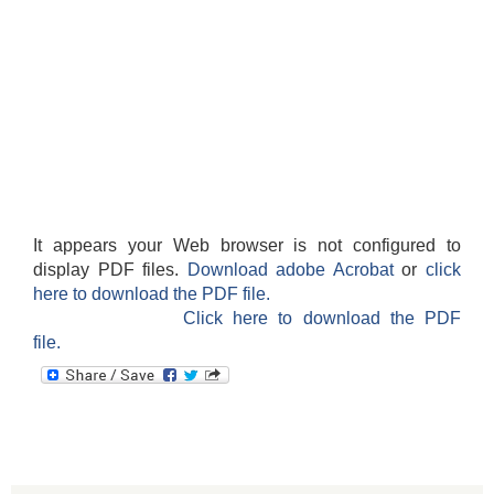
It appears your Web browser is not configured to
display PDF files.
Download adobe Acrobat
or
click
here to download the PDF file.
Click here to download the PDF
file.