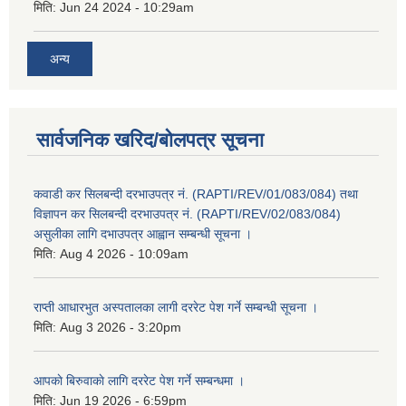
मिति:
Jun 24 2024 - 10:29am
अन्य
सार्वजनिक खरिद/बोलपत्र सूचना
कवाडी कर सिलबन्दी दरभाउपत्र नं. (RAPTI/REV/01/083/084) तथा
विज्ञापन कर सिलबन्दी दरभाउपत्र नं. (RAPTI/REV/02/083/084)
असुलीका लागि दभाउपत्र आह्वान सम्बन्धी सूचना ।
मिति:
Aug 4 2026 - 10:09am
राप्ती आधारभुत अस्पतालका लागी दररेट पेश गर्ने सम्बन्धी सूचना ।
मिति:
Aug 3 2026 - 3:20pm
आपकाे बिरुवाकाे लागि दररेट पेश गर्ने सम्बन्धमा ।
मिति:
Jun 19 2026 - 6:59pm