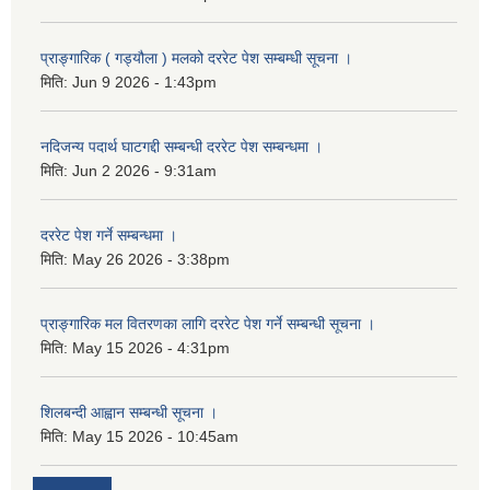
प्राङ्गारिक ( गड्यौला ) मलको दररेट पेश सम्बम्धी सूचना ।
मिति:
Jun 9 2026 - 1:43pm
नदिजन्य पदार्थ घाटगद्दी सम्बन्धी दररेट पेश सम्बन्धमा ।
मिति:
Jun 2 2026 - 9:31am
दररेट पेश गर्ने सम्बन्धमा ।
मिति:
May 26 2026 - 3:38pm
प्राङ्गारिक मल वितरणका लागि दररेट पेश गर्ने सम्बन्धी सूचना ।
मिति:
May 15 2026 - 4:31pm
शिलबन्दी आह्वान सम्बन्धी सूचना ।
मिति:
May 15 2026 - 10:45am