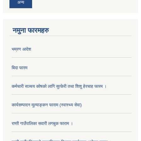
अन्य
नमुना फारमहरु
भम्रण आदेश
बिदा फारम
कर्मचारी सञ्चय कोषको लागि सुत्केरी तथा शिशु हेरचाह फारम ।
कार्यसम्पादन मूल्याङ्कन फाराम (स्वास्थ्य सेवा)
राप्ती गाउँपालिका सवारी लगबुक फाराम ।