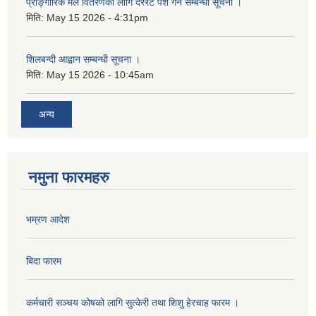
प्राङ्गारिक मल वितरणका लागि दररेट पेश गर्ने सम्बन्धी सूचना ।
मिति:
May 15 2026 - 4:31pm
शिलबन्दी आह्वान सम्बन्धी सूचना ।
मिति:
May 15 2026 - 10:45am
अन्य
नमुना फारमहरु
भम्रण आदेश
बिदा फारम
कर्मचारी सञ्चय कोषको लागि सुत्केरी तथा शिशु हेरचाह फारम ।