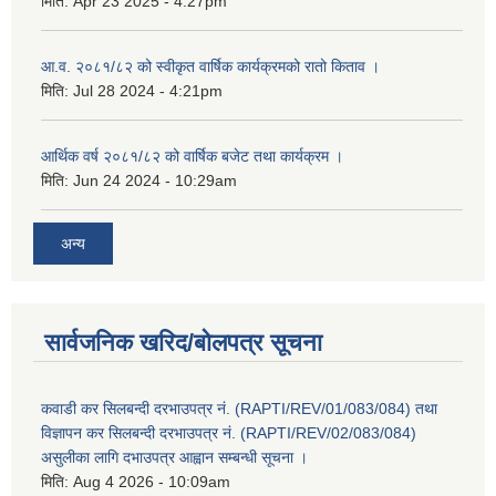
मिति:
Apr 23 2025 - 4:27pm
आ.व. २०८१/८२ को स्वीकृत वार्षिक कार्यक्रमको रातो किताव ।
मिति:
Jul 28 2024 - 4:21pm
आर्थिक वर्ष २०८१/८२ को वार्षिक बजेट तथा कार्यक्रम ।
मिति:
Jun 24 2024 - 10:29am
अन्य
सार्वजनिक खरिद/बोलपत्र सूचना
कवाडी कर सिलबन्दी दरभाउपत्र नं. (RAPTI/REV/01/083/084) तथा
विज्ञापन कर सिलबन्दी दरभाउपत्र नं. (RAPTI/REV/02/083/084)
असुलीका लागि दभाउपत्र आह्वान सम्बन्धी सूचना ।
मिति:
Aug 4 2026 - 10:09am