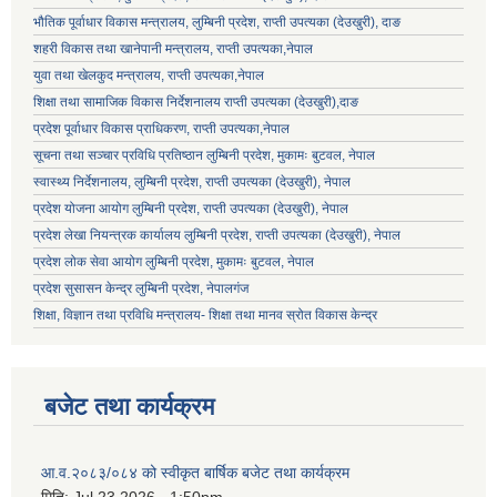
भौतिक पूर्वाधार विकास मन्त्रालय, लुम्बिनी प्रदेश,
राप्ती उपत्यका (देउखुरी), दाङ
शहरी विकास तथा खानेपानी मन्त्रालय, राप्ती उपत्यका,नेपाल
युवा तथा खेलकुद मन्त्रालय, राप्ती उपत्यका,नेपाल
शिक्षा तथा सामाजिक विकास निर्देशनालय राप्ती उपत्यका (देउखुरी),दाङ
प्रदेश पूर्वाधार विकास प्राधिकरण, राप्ती उपत्यका,नेपाल
सूचना तथा सञ्चार प्रविधि प्रतिष्ठान लुम्बिनी प्रदेश, मुकामः बुटवल, नेपाल
स्वास्थ्य निर्देशनालय, लुम्बिनी प्रदेश, राप्ती उपत्यका (देउखुरी), नेपाल
प्रदेश योजना आयोग लुम्बिनी प्रदेश, राप्ती उपत्यका (देउखुरी), नेपाल
प्रदेश लेखा नियन्त्रक कार्यालय लुम्बिनी प्रदेश, राप्ती उपत्यका (देउखुरी), नेपाल
प्रदेश लोक सेवा आयोग लुम्बिनी प्रदेश, मुकामः बुटवल, नेपाल
प्रदेश सुसासन केन्द्र लुम्बिनी प्रदेश, नेपालगंज
शिक्षा, विज्ञान तथा प्रविधि मन्त्रालय- शिक्षा तथा मानव स्रोत विकास केन्द्र
बजेट तथा कार्यक्रम
आ.व.२०८३/०८४ को स्वीकृत बार्षिक बजेट तथा कार्यक्रम