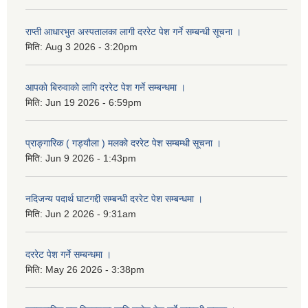
राप्ती आधारभुत अस्पतालका लागी दररेट पेश गर्ने सम्बन्धी सूचना ।
मिति:
Aug 3 2026 - 3:20pm
आपकाे बिरुवाकाे लागि दररेट पेश गर्ने सम्बन्धमा ।
मिति:
Jun 19 2026 - 6:59pm
प्राङ्गारिक ( गड्यौला ) मलको दररेट पेश सम्बम्धी सूचना ।
मिति:
Jun 9 2026 - 1:43pm
नदिजन्य पदार्थ घाटगद्दी सम्बन्धी दररेट पेश सम्बन्धमा ।
मिति:
Jun 2 2026 - 9:31am
दररेट पेश गर्ने सम्बन्धमा ।
मिति:
May 26 2026 - 3:38pm