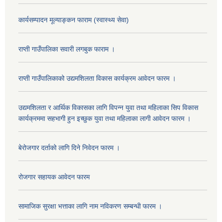
कार्यसम्पादन मूल्याङ्कन फाराम (स्वास्थ्य सेवा)
राप्ती गाउँपालिका सवारी लगबुक फाराम ।
राप्ती गाउँपालिकाको उद्यमशिलता विकास कार्यक्रम आवेदन फारम ।
उद्यमशिलता र आर्थिक विकासका लागि विपन्न युवा तथा महिलाका सिप विकास
कार्यक्रममा सहभागी हुन इच्छुक युवा तथा महिलाका लागी आवेदन फारम ।
बेरोजगार दर्ताको लागि दिने निवेदन फारम ।
रोजगार सहायक आवेदन फारम
सामाजिक सुरक्षा भत्ताका लागि नाम नविकरण सम्बन्धी फारम ।