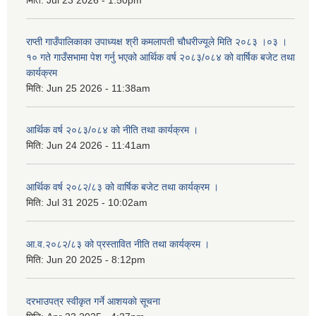
मिति:
Jul 23 2026 - 1:50pm
राप्ती गाउँपालिकाका उपाध्यक्ष श्री कमलापती चौधरीज्यूले मिति २०८३ ।०३ ।
१० गते गाउँसभामा पेश गर्नु भएको आर्थिक वर्ष २०८३/०८४ को वार्षिक बजेट तथा
कार्यक्रम
मिति:
Jun 25 2026 - 11:38am
आर्थिक वर्ष २०८३/०८४ को नीति तथा कार्यक्रम ।
मिति:
Jun 24 2026 - 11:41am
आर्थिक वर्ष २०८२/८३ को वार्षिक बजेट तथा कार्यक्रम ।
मिति:
Jul 31 2025 - 10:02am
आ.व.२०८२/८३ को प्रस्तावित नीति तथा कार्यक्रम ।
मिति:
Jun 20 2025 - 8:12pm
दरभाउपत्र स्वीकृत गर्ने आशयकाे सूचना