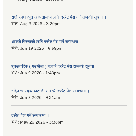
राप्ती आधारभुत अस्पतालका लागी दररेट पेश गर्ने सम्बन्धी सूचना ।
मिति:
Aug 3 2026 - 3:20pm
आपकाे बिरुवाकाे लागि दररेट पेश गर्ने सम्बन्धमा ।
मिति:
Jun 19 2026 - 6:59pm
प्राङ्गारिक ( गड्यौला ) मलको दररेट पेश सम्बम्धी सूचना ।
मिति:
Jun 9 2026 - 1:43pm
नदिजन्य पदार्थ घाटगद्दी सम्बन्धी दररेट पेश सम्बन्धमा ।
मिति:
Jun 2 2026 - 9:31am
दररेट पेश गर्ने सम्बन्धमा ।
मिति:
May 26 2026 - 3:38pm