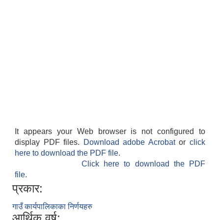
It appears your Web browser is not configured to
display PDF files.
Download adobe Acrobat
or
click
here to download the PDF file.
Click here to download the PDF
file.
प्रकार:
गाउँ कार्यपालिकाका निर्णयहरु
आर्थिक वर्ष: