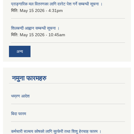
प्राङ्गारिक मल वितरणका लागि दररेट पेश गर्ने सम्बन्धी सूचना ।
मिति:
May 15 2026 - 4:31pm
शिलबन्दी आह्वान सम्बन्धी सूचना ।
मिति:
May 15 2026 - 10:45am
अन्य
नमुना फारमहरु
भम्रण आदेश
बिदा फारम
कर्मचारी सञ्चय कोषको लागि सुत्केरी तथा शिशु हेरचाह फारम ।