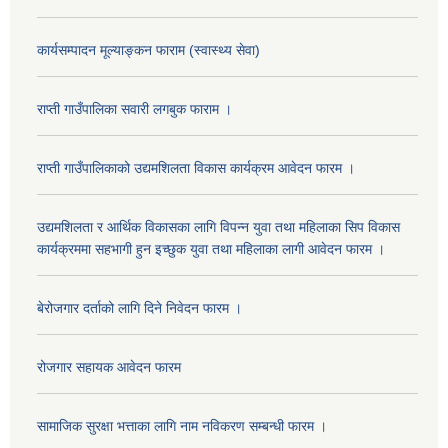
कार्यसम्पादन मूल्याङ्कन फाराम (स्वास्थ्य सेवा)
राप्ती गाउँपालिका सवारी लगबुक फाराम ।
राप्ती गाउँपालिकाको उद्यमशिलता विकास कार्यक्रम आवेदन फारम ।
उद्यमशिलता र आर्थिक विकासका लागि विपन्न युवा तथा महिलाका सिप विकास
कार्यक्रममा सहभागी हुन इच्छुक युवा तथा महिलाका लागी आवेदन फारम ।
बेरोजगार दर्ताको लागि दिने निवेदन फारम ।
रोजगार सहायक आवेदन फारम
सामाजिक सुरक्षा भत्ताका लागि नाम नविकरण सम्बन्धी फारम ।