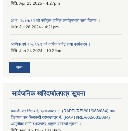
मिति:
Apr 23 2025 - 4:27pm
आ.व. २०८१/८२ को स्वीकृत वार्षिक कार्यक्रमको रातो किताव ।
मिति:
Jul 28 2024 - 4:21pm
आर्थिक वर्ष २०८१/८२ को वार्षिक बजेट तथा कार्यक्रम ।
मिति:
Jun 24 2024 - 10:29am
अन्य
सार्वजनिक खरिद/बोलपत्र सूचना
कवाडी कर सिलबन्दी दरभाउपत्र नं. (RAPTI/REV/01/083/084) तथा
विज्ञापन कर सिलबन्दी दरभाउपत्र नं. (RAPTI/REV/02/083/084)
असुलीका लागि दभाउपत्र आह्वान सम्बन्धी सूचना ।
मिति:
Aug 4 2026 - 10:09am