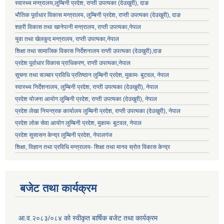
स्वास्थ्य मन्त्रालय,लुम्बिनी प्रदेश, राप्ती उपत्यका (देउखुरी), दाङ
भौतिक पूर्वाधार विकास मन्त्रालय, लुम्बिनी प्रदेश,
राप्ती उपत्यका (देउखुरी), दाङ
शहरी विकास तथा खानेपानी मन्त्रालय, राप्ती उपत्यका,नेपाल
युवा तथा खेलकुद मन्त्रालय, राप्ती उपत्यका,नेपाल
शिक्षा तथा सामाजिक विकास निर्देशनालय राप्ती उपत्यका (देउखुरी),दाङ
प्रदेश पूर्वाधार विकास प्राधिकरण, राप्ती उपत्यका,नेपाल
सूचना तथा सञ्चार प्रविधि प्रतिष्ठान लुम्बिनी प्रदेश, मुकामः बुटवल, नेपाल
स्वास्थ्य निर्देशनालय, लुम्बिनी प्रदेश, राप्ती उपत्यका (देउखुरी), नेपाल
प्रदेश योजना आयोग लुम्बिनी प्रदेश, राप्ती उपत्यका (देउखुरी), नेपाल
प्रदेश लेखा नियन्त्रक कार्यालय लुम्बिनी प्रदेश, राप्ती उपत्यका (देउखुरी), नेपाल
प्रदेश लोक सेवा आयोग लुम्बिनी प्रदेश, मुकामः बुटवल, नेपाल
प्रदेश सुसासन केन्द्र लुम्बिनी प्रदेश, नेपालगंज
शिक्षा, विज्ञान तथा प्रविधि मन्त्रालय- शिक्षा तथा मानव स्रोत विकास केन्द्र
बजेट तथा कार्यक्रम
आ.व.२०८३/०८४ को स्वीकृत बार्षिक बजेट तथा कार्यक्रम