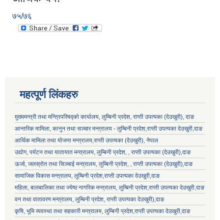
७५/७६
महत्पूर्ण लिंकहरु
मुख्यमन्त्री तथा मन्त्रिपरिषद्को कार्यालय, लुम्बिनी प्रदेश, राप्ती उपत्यका (देउखुरी), दाङ
आन्तरिक मामिला, कानुन तथा सञ्चार मन्त्रालय - लुम्बिनी प्रदेश,राप्ती उपत्यका देउखुरी,दाङ
आर्थिक मामिला तथा योजना मन्त्रालय,राप्ती उपत्यका (देउखुरी), नेपाल
उद्योग, पर्यटन तथा यातायात मन्त्रालय, लुम्बिनी प्रदेश, , राप्ती उपत्यका (देउखुरी),दाङ
ऊर्जा, जलस्रोत तथा सिञ्चाई मन्त्रालय, लुम्बिनी प्रदेश, , राप्ती उपत्यका (देउखुरी),दाङ
सामाजिक विकास मन्‍‍त्रालय, लुम्बिनी प्रदेश,राप्ती उपत्यका देउखुरी,दाङ
महिला, बालबालिका तथा ज्येष्ठ नागरिक मन्त्रालय, लुम्बिनी प्रदेश,राप्ती उपत्यका देउखुरी,दाङ
वन तथा वातावरण मन्त्रालय, लुम्बिनी प्रदेश, राप्ती उपत्यका देउखुरी),दाङ
कृषि, भूमि व्यवस्था तथा सहकारी मन्त्रालय, लुम्बिनी प्रदेश,राप्ती उपत्यका देउखुरी,दाङ