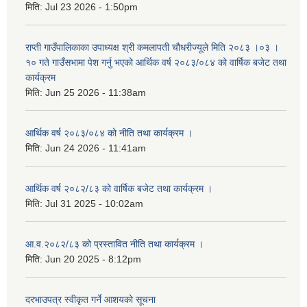
मिति:
Jul 23 2026 - 1:50pm
राप्ती गाउँपालिकाका उपाध्यक्ष श्री कमलापती चौधरीज्यूले मिति २०८३ ।०३ ।
१० गते गाउँसभामा पेश गर्नु भएको आर्थिक वर्ष २०८३/०८४ को वार्षिक बजेट तथा
कार्यक्रम
मिति:
Jun 25 2026 - 11:38am
आर्थिक वर्ष २०८३/०८४ को नीति तथा कार्यक्रम ।
मिति:
Jun 24 2026 - 11:41am
आर्थिक वर्ष २०८२/८३ को वार्षिक बजेट तथा कार्यक्रम ।
मिति:
Jul 31 2025 - 10:02am
आ.व.२०८२/८३ को प्रस्तावित नीति तथा कार्यक्रम ।
मिति:
Jun 20 2025 - 8:12pm
दरभाउपत्र स्वीकृत गर्ने आशयकाे सूचना