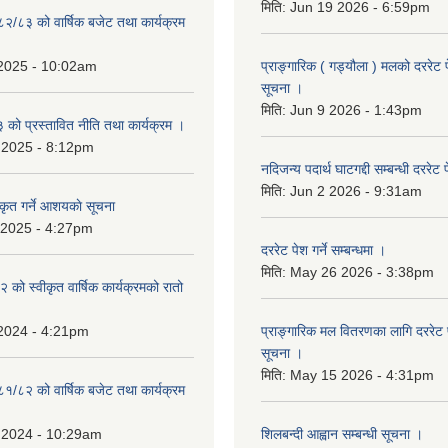
मिति:
Jun 19 2026 - 6:59pm
८२/८३ को वार्षिक बजेट तथा कार्यक्रम
 2025 - 10:02am
प्राङ्गारिक ( गड्यौला ) मलको दररेट प
सूचना ।
मिति:
Jun 9 2026 - 1:43pm
ो प्रस्तावित नीति तथा कार्यक्रम ।
 2025 - 8:12pm
नदिजन्य पदार्थ घाटगद्दी सम्बन्धी दररेट 
मिति:
Jun 2 2026 - 9:31am
कृत गर्ने आशयकाे सूचना
 2025 - 4:27pm
दररेट पेश गर्ने सम्बन्धमा ।
मिति:
May 26 2026 - 3:38pm
को स्वीकृत वार्षिक कार्यक्रमको रातो
 2024 - 4:21pm
प्राङ्गारिक मल वितरणका लागि दररेट पेश
सूचना ।
मिति:
May 15 2026 - 4:31pm
८१/८२ को वार्षिक बजेट तथा कार्यक्रम
 2024 - 10:29am
शिलबन्दी आह्वान सम्बन्धी सूचना ।