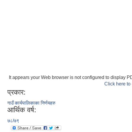
It appears your Web browser is not configured to display PD
Click here to
प्रकार:
गाउँ कार्यपालिकाका निर्णयहरु
आर्थिक वर्ष:
७८/७९