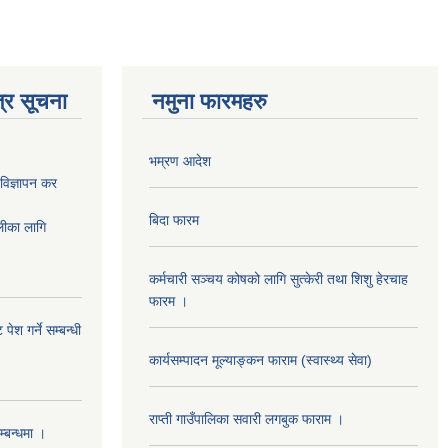
्र सूचना
नमुना फारमहरु
भम्रण आदेश
ज्ञापन कर
बिदा फारम
का लागि
कर्मचारी सञ्चय कोषको लागि सुत्केरी तथा शिशु हेरचाह
फारम ।
ेश गर्ने सम्बन्धी
कार्यसम्पादन मूल्याङ्कन फाराम (स्वास्थ्य सेवा)
राप्ती गाउँपालिका सवारी लगबुक फाराम ।
म्बन्धमा ।