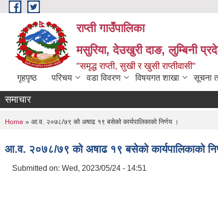
Skip to main content
राप्ती गाउँपालिका
मसुरिया, देउखुरी दाङ, लुम्बिनी प्र
"समृद्ध राप्ती, सुखी र खुसी राप्तीवासी"
गृहपृष्ठ
परिचय
वडा विवरण
विषयगत शाखा
सूचना 
समाचार
You are here
Home
» आ.व. २०७८/७९ को अषाढ १९ बसेको कार्यपालिकाको निर्णय ।
आ.व. २०७८/७९ को अषाढ १९ बसेको कार्यपालिकाको निर
Submitted on:
Wed, 2023/05/24 - 14:51