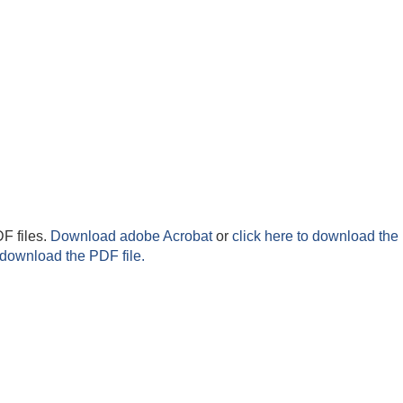
F files.
Download adobe Acrobat
or
click here to download the 
 download the PDF file.