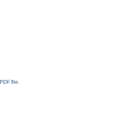
PDF file.