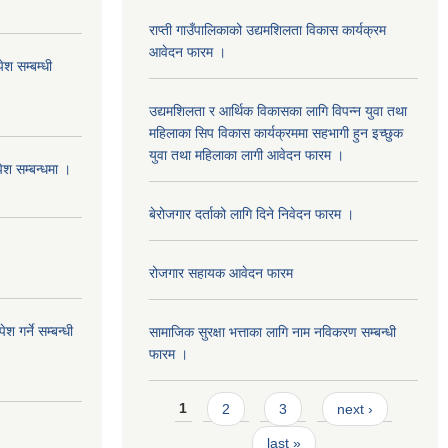
राप्ती गाउँपालिकाको उद्यमशिलता विकास कार्यक्रम
आवेदन फारम ।
ेश सम्बम्धी
उद्यमशिलता र आर्थिक विकासका लागि विपन्न युवा तथा
महिलाका सिप विकास कार्यक्रममा सहभागी हुन इच्छुक
युवा तथा महिलाका लागी आवेदन फारम ।
पेश सम्बन्धमा ।
बेरोजगार दर्ताको लागि दिने निवेदन फारम ।
रोजगार सहायक आवेदन फारम
 गर्ने सम्बन्धी
सामाजिक सुरक्षा भत्ताका लागि नाम नविकरण सम्बन्धी
फारम ।
Pages
1
2
3
next ›
last »