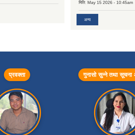
मिति:
May 15 2026 - 10:45am
अन्य
प्रवक्ता
गुनासो सुन्ने तथा सूचन