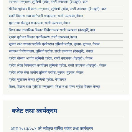
स्वास्थ्य मन्त्रालय,लुम्बिनी प्रदेश, राप्ती उपत्यका (देउखुरी), दाङ
भौतिक पूर्वाधार विकास मन्त्रालय, लुम्बिनी प्रदेश,
राप्ती उपत्यका (देउखुरी), दाङ
शहरी विकास तथा खानेपानी मन्त्रालय, राप्ती उपत्यका,नेपाल
युवा तथा खेलकुद मन्त्रालय, राप्ती उपत्यका,नेपाल
शिक्षा तथा सामाजिक विकास निर्देशनालय राप्ती उपत्यका (देउखुरी),दाङ
प्रदेश पूर्वाधार विकास प्राधिकरण, राप्ती उपत्यका,नेपाल
सूचना तथा सञ्चार प्रविधि प्रतिष्ठान लुम्बिनी प्रदेश, मुकामः बुटवल, नेपाल
स्वास्थ्य निर्देशनालय, लुम्बिनी प्रदेश, राप्ती उपत्यका (देउखुरी), नेपाल
प्रदेश योजना आयोग लुम्बिनी प्रदेश, राप्ती उपत्यका (देउखुरी), नेपाल
प्रदेश लेखा नियन्त्रक कार्यालय लुम्बिनी प्रदेश, राप्ती उपत्यका (देउखुरी), नेपाल
प्रदेश लोक सेवा आयोग लुम्बिनी प्रदेश, मुकामः बुटवल, नेपाल
प्रदेश सुसासन केन्द्र लुम्बिनी प्रदेश, नेपालगंज
शिक्षा, विज्ञान तथा प्रविधि मन्त्रालय- शिक्षा तथा मानव स्रोत विकास केन्द्र
बजेट तथा कार्यक्रम
आ.व.२०८३/०८४ को स्वीकृत बार्षिक बजेट तथा कार्यक्रम