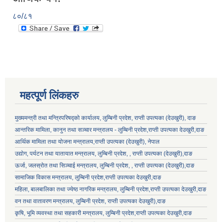
८०/८१
महत्पूर्ण लिंकहरु
मुख्यमन्त्री तथा मन्त्रिपरिषद्को कार्यालय, लुम्बिनी प्रदेश, राप्ती उपत्यका (देउखुरी), दाङ
आन्तरिक मामिला, कानुन तथा सञ्चार मन्त्रालय - लुम्बिनी प्रदेश,राप्ती उपत्यका देउखुरी,दाङ
आर्थिक मामिला तथा योजना मन्त्रालय,राप्ती उपत्यका (देउखुरी), नेपाल
उद्योग, पर्यटन तथा यातायात मन्त्रालय, लुम्बिनी प्रदेश, , राप्ती उपत्यका (देउखुरी),दाङ
ऊर्जा, जलस्रोत तथा सिञ्चाई मन्त्रालय, लुम्बिनी प्रदेश, , राप्ती उपत्यका (देउखुरी),दाङ
सामाजिक विकास मन्‍‍त्रालय, लुम्बिनी प्रदेश,राप्ती उपत्यका देउखुरी,दाङ
महिला, बालबालिका तथा ज्येष्ठ नागरिक मन्त्रालय, लुम्बिनी प्रदेश,राप्ती उपत्यका देउखुरी,दाङ
वन तथा वातावरण मन्त्रालय, लुम्बिनी प्रदेश, राप्ती उपत्यका देउखुरी),दाङ
कृषि, भूमि व्यवस्था तथा सहकारी मन्त्रालय, लुम्बिनी प्रदेश,राप्ती उपत्यका देउखुरी,दाङ