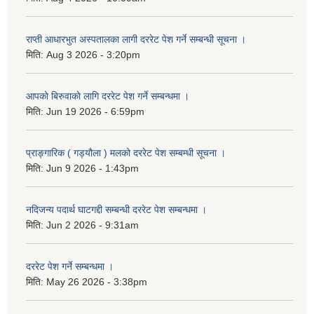
राप्ती आधारभुत अस्पतालका लागी दररेट पेश गर्ने सम्बन्धी सूचना ।
मिति:
Aug 3 2026 - 3:20pm
आपकाे बिरुवाकाे लागि दररेट पेश गर्ने सम्बन्धमा ।
मिति:
Jun 19 2026 - 6:59pm
प्राङ्गारिक ( गड्यौला ) मलको दररेट पेश सम्बम्धी सूचना ।
मिति:
Jun 9 2026 - 1:43pm
नदिजन्य पदार्थ घाटगद्दी सम्बन्धी दररेट पेश सम्बन्धमा ।
मिति:
Jun 2 2026 - 9:31am
दररेट पेश गर्ने सम्बन्धमा ।
मिति:
May 26 2026 - 3:38pm