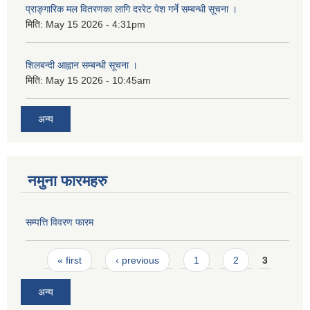
प्राङ्गारिक मल वितरणका लागि दररेट पेश गर्ने सम्बन्धी सूचना ।
मिति:
May 15 2026 - 4:31pm
शिलबन्दी आह्वान सम्बन्धी सूचना ।
मिति:
May 15 2026 - 10:45am
अन्य
नमुना फारमहरु
सम्पत्ति विवरण फारम
Pages
« first
‹ previous
1
2
3
अन्य