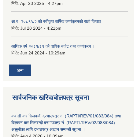
मिति:
Apr 23 2025 - 4:27pm
आ.व. २०८१/८२ को स्वीकृत वार्षिक कार्यक्रमको रातो किताव ।
मिति:
Jul 28 2024 - 4:21pm
आर्थिक वर्ष २०८१/८२ को वार्षिक बजेट तथा कार्यक्रम ।
मिति:
Jun 24 2024 - 10:29am
अन्य
सार्वजनिक खरिद/बोलपत्र सूचना
कवाडी कर सिलबन्दी दरभाउपत्र नं. (RAPTI/REV/01/083/084) तथा
विज्ञापन कर सिलबन्दी दरभाउपत्र नं. (RAPTI/REV/02/083/084)
असुलीका लागि दभाउपत्र आह्वान सम्बन्धी सूचना ।
मिति:
Aug 4 2026 - 10:09am