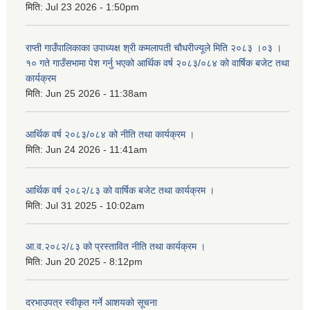
मिति:
Jul 23 2026 - 1:50pm
राप्ती गाउँपालिकाका उपाध्यक्ष श्री कमलापती चौधरीज्यूले मिति २०८३ ।०३ ।
१० गते गाउँसभामा पेश गर्नु भएको आर्थिक वर्ष २०८३/०८४ को वार्षिक बजेट तथा
कार्यक्रम
मिति:
Jun 25 2026 - 11:38am
आर्थिक वर्ष २०८३/०८४ को नीति तथा कार्यक्रम ।
मिति:
Jun 24 2026 - 11:41am
आर्थिक वर्ष २०८२/८३ को वार्षिक बजेट तथा कार्यक्रम ।
मिति:
Jul 31 2025 - 10:02am
आ.व.२०८२/८३ को प्रस्तावित नीति तथा कार्यक्रम ।
मिति:
Jun 20 2025 - 8:12pm
दरभाउपत्र स्वीकृत गर्ने आशयकाे सूचना