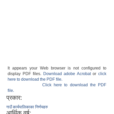
It appears your Web browser is not configured to
display PDF files.
Download adobe Acrobat
or
click
here to download the PDF file.
Click here to download the PDF
file.
प्रकार:
गाउँ कार्यपालिकाका निर्णयहरु
आर्थिक वर्ष: