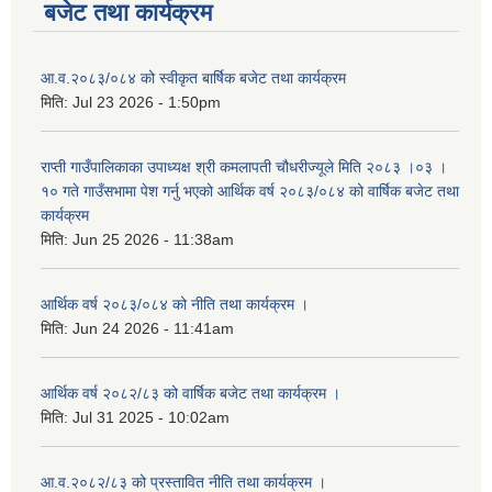
बजेट तथा कार्यक्रम
आ.व.२०८३/०८४ को स्वीकृत बार्षिक बजेट तथा कार्यक्रम
मिति:
Jul 23 2026 - 1:50pm
राप्ती गाउँपालिकाका उपाध्यक्ष श्री कमलापती चौधरीज्यूले मिति २०८३ ।०३ ।
१० गते गाउँसभामा पेश गर्नु भएको आर्थिक वर्ष २०८३/०८४ को वार्षिक बजेट तथा
कार्यक्रम
मिति:
Jun 25 2026 - 11:38am
आर्थिक वर्ष २०८३/०८४ को नीति तथा कार्यक्रम ।
मिति:
Jun 24 2026 - 11:41am
आर्थिक वर्ष २०८२/८३ को वार्षिक बजेट तथा कार्यक्रम ।
मिति:
Jul 31 2025 - 10:02am
आ.व.२०८२/८३ को प्रस्तावित नीति तथा कार्यक्रम ।