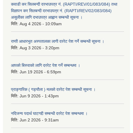
कवाडी कर सिलबन्दी दरभाउपत्र नं. (RAPTI/REV/01/083/084) तथा
विज्ञापन कर सिलबन्दी दरभाउपत्र नं. (RAPTI/REV/02/083/084)
असुलीका लागि दभाउपत्र आह्वान सम्बन्धी सूचना ।
मिति:
Aug 4 2026 - 10:09am
राप्ती आधारभुत अस्पतालका लागी दररेट पेश गर्ने सम्बन्धी सूचना ।
मिति:
Aug 3 2026 - 3:20pm
आपकाे बिरुवाकाे लागि दररेट पेश गर्ने सम्बन्धमा ।
मिति:
Jun 19 2026 - 6:59pm
प्राङ्गारिक ( गड्यौला ) मलको दररेट पेश सम्बम्धी सूचना ।
मिति:
Jun 9 2026 - 1:43pm
नदिजन्य पदार्थ घाटगद्दी सम्बन्धी दररेट पेश सम्बन्धमा ।
मिति:
Jun 2 2026 - 9:31am