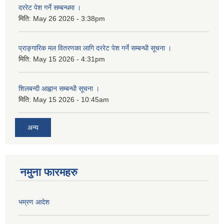
दररेट पेश गर्ने सम्बन्धमा ।
मिति:
May 26 2026 - 3:38pm
प्राङ्गारिक मल वितरणका लागि दररेट पेश गर्ने सम्बन्धी सूचना ।
मिति:
May 15 2026 - 4:31pm
शिलबन्दी आह्वान सम्बन्धी सूचना ।
मिति:
May 15 2026 - 10:45am
अन्य
नमुना फारमहरु
भम्रण आदेश