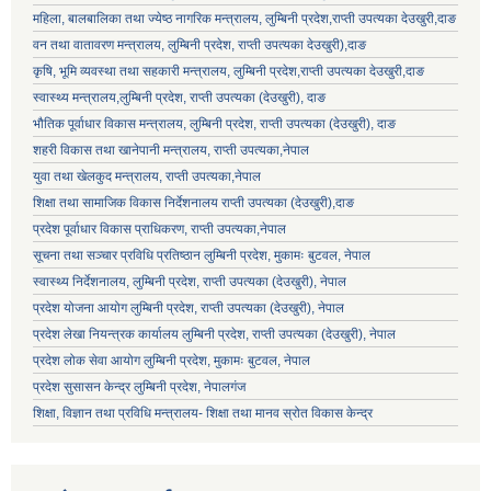
महिला, बालबालिका तथा ज्येष्ठ नागरिक मन्त्रालय, लुम्बिनी प्रदेश,राप्ती उपत्यका देउखुरी,दाङ
वन तथा वातावरण मन्त्रालय, लुम्बिनी प्रदेश, राप्ती उपत्यका देउखुरी),दाङ
कृषि, भूमि व्यवस्था तथा सहकारी मन्त्रालय, लुम्बिनी प्रदेश,राप्ती उपत्यका देउखुरी,दाङ
स्वास्थ्य मन्त्रालय,लुम्बिनी प्रदेश, राप्ती उपत्यका (देउखुरी), दाङ
भौतिक पूर्वाधार विकास मन्त्रालय, लुम्बिनी प्रदेश,
राप्ती उपत्यका (देउखुरी), दाङ
शहरी विकास तथा खानेपानी मन्त्रालय, राप्ती उपत्यका,नेपाल
युवा तथा खेलकुद मन्त्रालय, राप्ती उपत्यका,नेपाल
शिक्षा तथा सामाजिक विकास निर्देशनालय राप्ती उपत्यका (देउखुरी),दाङ
प्रदेश पूर्वाधार विकास प्राधिकरण, राप्ती उपत्यका,नेपाल
सूचना तथा सञ्चार प्रविधि प्रतिष्ठान लुम्बिनी प्रदेश, मुकामः बुटवल, नेपाल
स्वास्थ्य निर्देशनालय, लुम्बिनी प्रदेश, राप्ती उपत्यका (देउखुरी), नेपाल
प्रदेश योजना आयोग लुम्बिनी प्रदेश, राप्ती उपत्यका (देउखुरी), नेपाल
प्रदेश लेखा नियन्त्रक कार्यालय लुम्बिनी प्रदेश, राप्ती उपत्यका (देउखुरी), नेपाल
प्रदेश लोक सेवा आयोग लुम्बिनी प्रदेश, मुकामः बुटवल, नेपाल
प्रदेश सुसासन केन्द्र लुम्बिनी प्रदेश, नेपालगंज
शिक्षा, विज्ञान तथा प्रविधि मन्त्रालय- शिक्षा तथा मानव स्रोत विकास केन्द्र