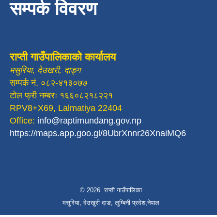
सम्पर्क विवरण
राप्ती गाउँपालिकाको कार्यालय
मसुरिया, देउखरी, दाङ्ग
सम्पर्क नं. ०८२-४१३०७७
टोल फ्री नम्बरः १६६०८२१८२२१
RPV8+X69, Lalmatiya 22404
Office:
info@raptimundang.gov.np
https://maps.app.goo.gl/8UbrXnnr26XnaiMQ6
© 2026 राप्ती गाउँपालिका
मसुरिया, देउखुरी दाङ, लुम्बिनी प्रदेश,नेपाल