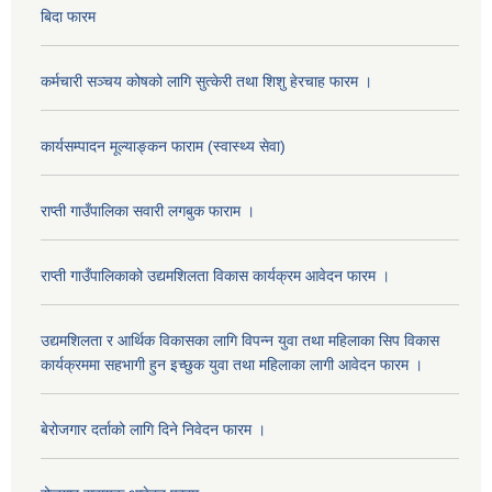
बिदा फारम
कर्मचारी सञ्चय कोषको लागि सुत्केरी तथा शिशु हेरचाह फारम ।
कार्यसम्पादन मूल्याङ्कन फाराम (स्वास्थ्य सेवा)
राप्ती गाउँपालिका सवारी लगबुक फाराम ।
राप्ती गाउँपालिकाको उद्यमशिलता विकास कार्यक्रम आवेदन फारम ।
उद्यमशिलता र आर्थिक विकासका लागि विपन्न युवा तथा महिलाका सिप विकास
कार्यक्रममा सहभागी हुन इच्छुक युवा तथा महिलाका लागी आवेदन फारम ।
बेरोजगार दर्ताको लागि दिने निवेदन फारम ।