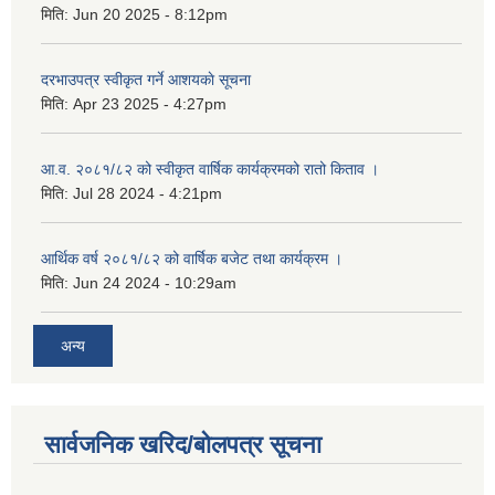
मिति:
Jun 20 2025 - 8:12pm
दरभाउपत्र स्वीकृत गर्ने आशयकाे सूचना
मिति:
Apr 23 2025 - 4:27pm
आ.व. २०८१/८२ को स्वीकृत वार्षिक कार्यक्रमको रातो किताव ।
मिति:
Jul 28 2024 - 4:21pm
आर्थिक वर्ष २०८१/८२ को वार्षिक बजेट तथा कार्यक्रम ।
मिति:
Jun 24 2024 - 10:29am
अन्य
सार्वजनिक खरिद/बोलपत्र सूचना