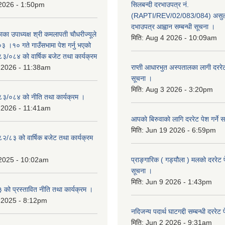
 2026 - 1:50pm
सिलबन्दी दरभाउपत्र नं.
(RAPTI/REV/02/083/084) असुली
दभाउपत्र आह्वान सम्बन्धी सूचना ।
काका उपाध्यक्ष श्री कमलापती चौधरीज्यूले
मिति:
Aug 4 2026 - 10:09am
 ।१० गते गाउँसभामा पेश गर्नु भएको
०८३/०८४ को वार्षिक बजेट तथा कार्यक्रम
 2026 - 11:38am
राप्ती आधारभुत अस्पतालका लागी दररेट प
सूचना ।
मिति:
Aug 3 2026 - 3:20pm
०८३/०८४ को नीति तथा कार्यक्रम ।
 2026 - 11:41am
आपकाे बिरुवाकाे लागि दररेट पेश गर्ने स
मिति:
Jun 19 2026 - 6:59pm
८२/८३ को वार्षिक बजेट तथा कार्यक्रम
 2025 - 10:02am
प्राङ्गारिक ( गड्यौला ) मलको दररेट प
सूचना ।
मिति:
Jun 9 2026 - 1:43pm
ो प्रस्तावित नीति तथा कार्यक्रम ।
 2025 - 8:12pm
नदिजन्य पदार्थ घाटगद्दी सम्बन्धी दररेट 
मिति:
Jun 2 2026 - 9:31am