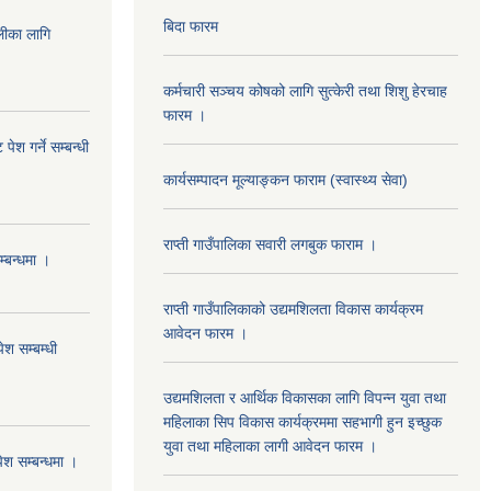
बिदा फारम
का लागि
कर्मचारी सञ्चय कोषको लागि सुत्केरी तथा शिशु हेरचाह
फारम ।
ेश गर्ने सम्बन्धी
कार्यसम्पादन मूल्याङ्कन फाराम (स्वास्थ्य सेवा)
राप्ती गाउँपालिका सवारी लगबुक फाराम ।
म्बन्धमा ।
राप्ती गाउँपालिकाको उद्यमशिलता विकास कार्यक्रम
आवेदन फारम ।
ेश सम्बम्धी
उद्यमशिलता र आर्थिक विकासका लागि विपन्न युवा तथा
महिलाका सिप विकास कार्यक्रममा सहभागी हुन इच्छुक
युवा तथा महिलाका लागी आवेदन फारम ।
पेश सम्बन्धमा ।