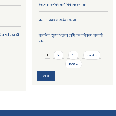
बेरोजगार दर्ताको लागि दिने निवेदन फारम ।
रोजगार सहायक आवेदन फारम
 गर्ने सम्बन्धी
सामाजिक सुरक्षा भत्ताका लागि नाम नविकरण सम्बन्धी
फारम ।
Pages
1
2
3
next ›
last »
अन्य