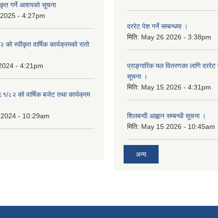
कृत गर्ने आशयकाे सूचना
 2025 - 4:27pm
दररेट पेश गर्ने सम्बन्धमा ।
मिति:
May 26 2026 - 3:38pm
को स्वीकृत वार्षिक कार्यक्रमको रातो
 2024 - 4:21pm
प्राङ्गारिक मल वितरणका लागि दररेट पेश
सूचना ।
मिति:
May 15 2026 - 4:31pm
८१/८२ को वार्षिक बजेट तथा कार्यक्रम
 2024 - 10:29am
शिलबन्दी आह्वान सम्बन्धी सूचना ।
मिति:
May 15 2026 - 10:45am
अन्य