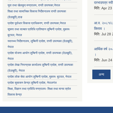
दरभाउपत्र स्वी
युवा तथा खेलकुद मन्त्रालय, राप्ती उपत्यका,नेपाल
मिति:
Apr 23
शिक्षा तथा सामाजिक विकास निर्देशनालय राप्ती उपत्यका
(देउखुरी),दाङ
आ.व. २०८१/८२ 
प्रदेश पूर्वाधार विकास प्राधिकरण, राप्ती उपत्यका,नेपाल
किताव ।
सूचना तथा सञ्चार प्रविधि प्रतिष्ठान लुम्बिनी प्रदेश, मुकामः
मिति:
Jul 28
बुटवल, नेपाल
स्वास्थ्य निर्देशनालय, लुम्बिनी प्रदेश, राप्ती उपत्यका (देउखुरी),
नेपाल
आर्थिक वर्ष २०
प्रदेश योजना आयोग लुम्बिनी प्रदेश, राप्ती उपत्यका (देउखुरी),
।
नेपाल
मिति:
Jun 24
प्रदेश लेखा नियन्त्रक कार्यालय लुम्बिनी प्रदेश, राप्ती उपत्यका
(देउखुरी), नेपाल
अन्य
प्रदेश लोक सेवा आयोग लुम्बिनी प्रदेश, मुकामः बुटवल, नेपाल
प्रदेश सुसासन केन्द्र लुम्बिनी प्रदेश, नेपालगंज
शिक्षा, विज्ञान तथा प्रविधि मन्त्रालय- शिक्षा तथा मानव स्रोत
विकास केन्द्र