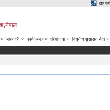
टोल फ्
देश,नेपाल
तथा जानकारी
कार्यक्रम तथा परियोजना
विधुतीय शुसासन सेवा