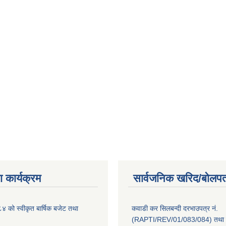
 कार्यक्रम
सार्वजनिक खरिद/बोलपत
को स्वीकृत बार्षिक बजेट तथा
कवाडी कर सिलबन्दी दरभाउपत्र नं.
(RAPTI/REV/01/083/084) तथा वि