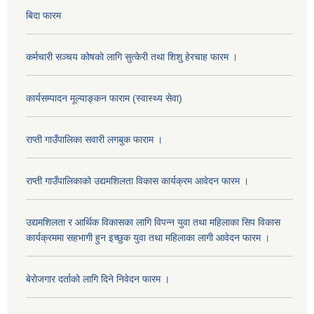
बिदा फारम
कर्मचारी सञ्चय कोषको लागि सुत्केरी तथा शिशु हेरचाह फारम ।
कार्यसम्पादन मूल्याङ्कन फाराम (स्वास्थ्य सेवा)
राप्ती गाउँपालिका सवारी लगबुक फाराम ।
राप्ती गाउँपालिकाको उद्यमशिलता विकास कार्यक्रम आवेदन फारम ।
उद्यमशिलता र आर्थिक विकासका लागि विपन्न युवा तथा महिलाका सिप विकास
कार्यक्रममा सहभागी हुन इच्छुक युवा तथा महिलाका लागी आवेदन फारम ।
बेरोजगार दर्ताको लागि दिने निवेदन फारम ।