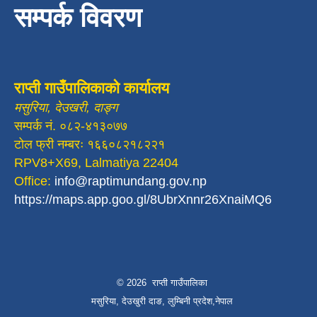
सम्पर्क विवरण
राप्ती गाउँपालिकाको कार्यालय
मसुरिया, देउखरी, दाङ्ग
सम्पर्क नं. ०८२-४१३०७७
टोल फ्री नम्बरः १६६०८२१८२२१
RPV8+X69, Lalmatiya 22404
Office:
info@raptimundang.gov.np
https://maps.app.goo.gl/8UbrXnnr26XnaiMQ6
© 2026 राप्ती गाउँपालिका
मसुरिया, देउखुरी दाङ, लुम्बिनी प्रदेश,नेपाल