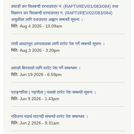
कवाडी कर सिलबन्दी दरभाउपत्र नं. (RAPTI/REV/01/083/084) तथा
विज्ञापन कर सिलबन्दी दरभाउपत्र नं. (RAPTI/REV/02/083/084)
असुलीका लागि दभाउपत्र आह्वान सम्बन्धी सूचना ।
मिति:
Aug 4 2026 - 10:09am
राप्ती आधारभुत अस्पतालका लागी दररेट पेश गर्ने सम्बन्धी सूचना ।
मिति:
Aug 3 2026 - 3:20pm
आपकाे बिरुवाकाे लागि दररेट पेश गर्ने सम्बन्धमा ।
मिति:
Jun 19 2026 - 6:59pm
प्राङ्गारिक ( गड्यौला ) मलको दररेट पेश सम्बम्धी सूचना ।
मिति:
Jun 9 2026 - 1:43pm
नदिजन्य पदार्थ घाटगद्दी सम्बन्धी दररेट पेश सम्बन्धमा ।
मिति:
Jun 2 2026 - 9:31am