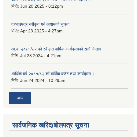
मिति:
Jun 20 2025 - 8:12pm
दरभाउपत्र स्वीकृत गर्ने आशयकाे सूचना
मिति:
Apr 23 2025 - 4:27pm
आ.व. २०८१/८२ को स्वीकृत वार्षिक कार्यक्रमको रातो किताव ।
मिति:
Jul 28 2024 - 4:21pm
आर्थिक वर्ष २०८१/८२ को वार्षिक बजेट तथा कार्यक्रम ।
मिति:
Jun 24 2024 - 10:29am
अन्य
सार्वजनिक खरिद/बोलपत्र सूचना