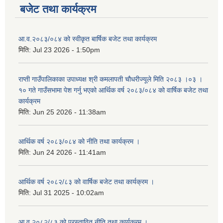
बजेट तथा कार्यक्रम
आ.व.२०८३/०८४ को स्वीकृत बार्षिक बजेट तथा कार्यक्रम
मिति:
Jul 23 2026 - 1:50pm
राप्ती गाउँपालिकाका उपाध्यक्ष श्री कमलापती चौधरीज्यूले मिति २०८३ ।०३ ।
१० गते गाउँसभामा पेश गर्नु भएको आर्थिक वर्ष २०८३/०८४ को वार्षिक बजेट तथा
कार्यक्रम
मिति:
Jun 25 2026 - 11:38am
आर्थिक वर्ष २०८३/०८४ को नीति तथा कार्यक्रम ।
मिति:
Jun 24 2026 - 11:41am
आर्थिक वर्ष २०८२/८३ को वार्षिक बजेट तथा कार्यक्रम ।
मिति:
Jul 31 2025 - 10:02am
आ.व.२०८२/८३ को प्रस्तावित नीति तथा कार्यक्रम ।