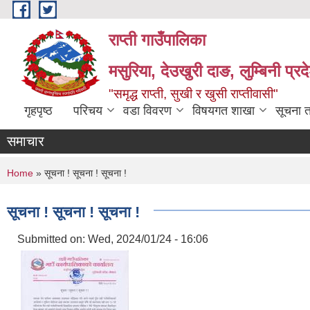
Skip to main content
राप्ती गाउँपालिका
मसुरिया, देउखुरी दाङ, लुम्बिनी प्र
"समृद्ध राप्ती, सुखी र खुसी राप्तीवासी"
गृहपृष्ठ
परिचय
वडा विवरण
विषयगत शाखा
सूचना 
समाचार
You are here
Home
» सूचना ! सूचना ! सूचना !
सूचना ! सूचना ! सूचना !
Submitted on:
Wed, 2024/01/24 - 16:06