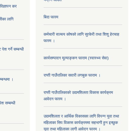
ज्ञापन कर
बिदा फारम
का लागि
कर्मचारी सञ्चय कोषको लागि सुत्केरी तथा शिशु हेरचाह
फारम ।
ेश गर्ने सम्बन्धी
कार्यसम्पादन मूल्याङ्कन फाराम (स्वास्थ्य सेवा)
राप्ती गाउँपालिका सवारी लगबुक फाराम ।
म्बन्धमा ।
राप्ती गाउँपालिकाको उद्यमशिलता विकास कार्यक्रम
आवेदन फारम ।
ेश सम्बम्धी
उद्यमशिलता र आर्थिक विकासका लागि विपन्न युवा तथा
महिलाका सिप विकास कार्यक्रममा सहभागी हुन इच्छुक
युवा तथा महिलाका लागी आवेदन फारम ।