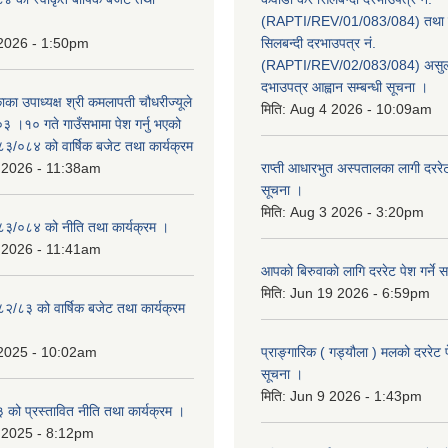
(RAPTI/REV/01/083/084) तथा वि
 2026 - 1:50pm
सिलबन्दी दरभाउपत्र नं.
(RAPTI/REV/02/083/084) असुली
दभाउपत्र आह्वान सम्बन्धी सूचना ।
काका उपाध्यक्ष श्री कमलापती चौधरीज्यूले
मिति:
Aug 4 2026 - 10:09am
 ।१० गते गाउँसभामा पेश गर्नु भएको
०८३/०८४ को वार्षिक बजेट तथा कार्यक्रम
 2026 - 11:38am
राप्ती आधारभुत अस्पतालका लागी दररेट प
सूचना ।
मिति:
Aug 3 2026 - 3:20pm
०८३/०८४ को नीति तथा कार्यक्रम ।
 2026 - 11:41am
आपकाे बिरुवाकाे लागि दररेट पेश गर्ने स
मिति:
Jun 19 2026 - 6:59pm
८२/८३ को वार्षिक बजेट तथा कार्यक्रम
 2025 - 10:02am
प्राङ्गारिक ( गड्यौला ) मलको दररेट प
सूचना ।
मिति:
Jun 9 2026 - 1:43pm
ो प्रस्तावित नीति तथा कार्यक्रम ।
 2025 - 8:12pm