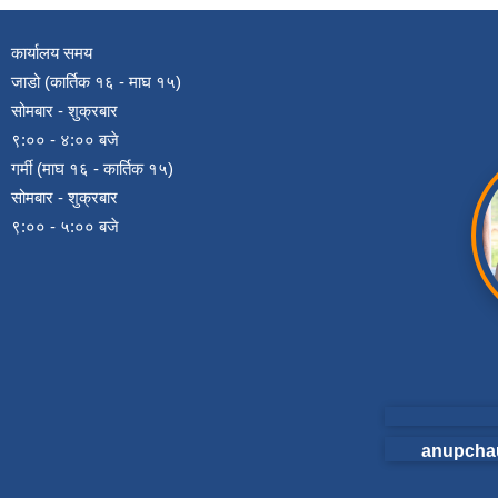
कार्यालय समय
जाडो (कार्तिक १६ - माघ १५)
सोमबार - शुक्रबार
९:०० - ४:०० बजे
गर्मी (माघ १६ - कार्तिक १५)
सोमबार - शुक्रबार
९:०० - ५:०० बजे
anupcha