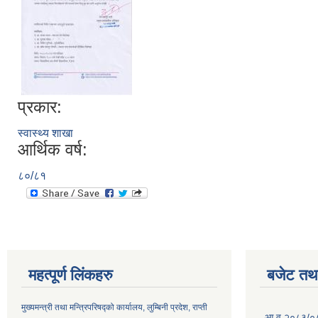
प्रकार:
स्वास्थ्य शाखा
आर्थिक वर्ष:
८०/८१
महत्पूर्ण लिंकहरु
बजेट तथा
मुख्यमन्त्री तथा मन्त्रिपरिषद्को कार्यालय, लुम्बिनी प्रदेश, राप्ती
आ.व.२०८३/०८४ 