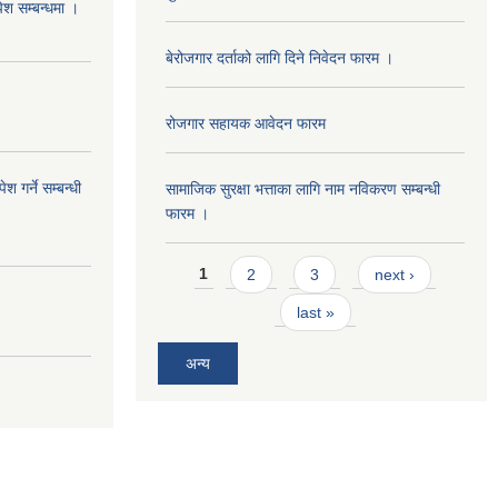
पेश सम्बन्धमा ।
बेरोजगार दर्ताको लागि दिने निवेदन फारम ।
रोजगार सहायक आवेदन फारम
 गर्ने सम्बन्धी
सामाजिक सुरक्षा भत्ताका लागि नाम नविकरण सम्बन्धी
फारम ।
Pages
1
2
3
next ›
last »
अन्य