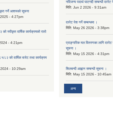
नदिजन्य पदार्थ घाटगद्दी सम्बन्धी दररेट 
मिति:
Jun 2 2026 - 9:31am
कृत गर्ने आशयकाे सूचना
 2025 - 4:27pm
दररेट पेश गर्ने सम्बन्धमा ।
मिति:
May 26 2026 - 3:38pm
को स्वीकृत वार्षिक कार्यक्रमको रातो
 2024 - 4:21pm
प्राङ्गारिक मल वितरणका लागि दररेट पेश
सूचना ।
मिति:
May 15 2026 - 4:31pm
८१/८२ को वार्षिक बजेट तथा कार्यक्रम
 2024 - 10:29am
शिलबन्दी आह्वान सम्बन्धी सूचना ।
मिति:
May 15 2026 - 10:45am
अन्य