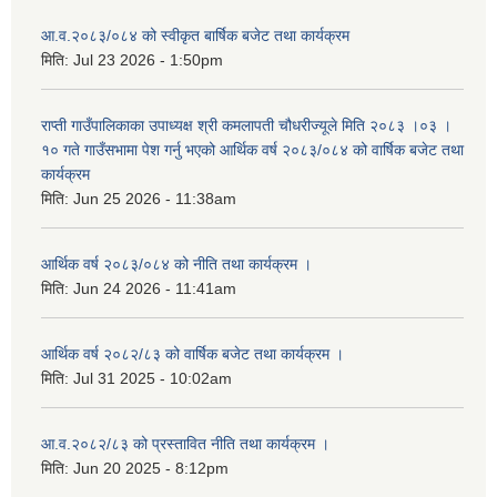
आ.व.२०८३/०८४ को स्वीकृत बार्षिक बजेट तथा कार्यक्रम
मिति:
Jul 23 2026 - 1:50pm
राप्ती गाउँपालिकाका उपाध्यक्ष श्री कमलापती चौधरीज्यूले मिति २०८३ ।०३ ।
१० गते गाउँसभामा पेश गर्नु भएको आर्थिक वर्ष २०८३/०८४ को वार्षिक बजेट तथा
कार्यक्रम
मिति:
Jun 25 2026 - 11:38am
आर्थिक वर्ष २०८३/०८४ को नीति तथा कार्यक्रम ।
मिति:
Jun 24 2026 - 11:41am
आर्थिक वर्ष २०८२/८३ को वार्षिक बजेट तथा कार्यक्रम ।
मिति:
Jul 31 2025 - 10:02am
आ.व.२०८२/८३ को प्रस्तावित नीति तथा कार्यक्रम ।
मिति:
Jun 20 2025 - 8:12pm