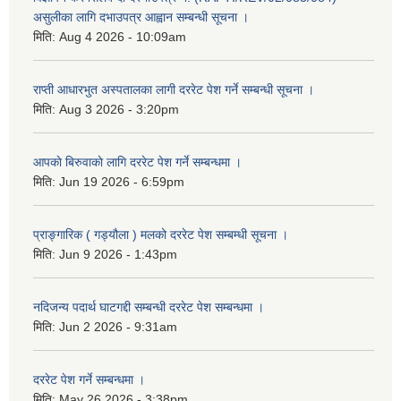
असुलीका लागि दभाउपत्र आह्वान सम्बन्धी सूचना ।
मिति:
Aug 4 2026 - 10:09am
राप्ती आधारभुत अस्पतालका लागी दररेट पेश गर्ने सम्बन्धी सूचना ।
मिति:
Aug 3 2026 - 3:20pm
आपकाे बिरुवाकाे लागि दररेट पेश गर्ने सम्बन्धमा ।
मिति:
Jun 19 2026 - 6:59pm
प्राङ्गारिक ( गड्यौला ) मलको दररेट पेश सम्बम्धी सूचना ।
मिति:
Jun 9 2026 - 1:43pm
नदिजन्य पदार्थ घाटगद्दी सम्बन्धी दररेट पेश सम्बन्धमा ।
मिति:
Jun 2 2026 - 9:31am
दररेट पेश गर्ने सम्बन्धमा ।
मिति:
May 26 2026 - 3:38pm