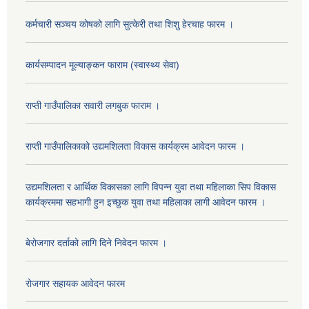
कर्मचारी सञ्चय कोषको लागि सुत्केरी तथा शिशु हेरचाह फारम ।
कार्यसम्पादन मूल्याङ्कन फाराम (स्वास्थ्य सेवा)
राप्ती गाउँपालिका सवारी लगबुक फाराम ।
राप्ती गाउँपालिकाको उद्यमशिलता विकास कार्यक्रम आवेदन फारम ।
उद्यमशिलता र आर्थिक विकासका लागि विपन्न युवा तथा महिलाका सिप विकास
कार्यक्रममा सहभागी हुन इच्छुक युवा तथा महिलाका लागी आवेदन फारम ।
बेरोजगार दर्ताको लागि दिने निवेदन फारम ।
रोजगार सहायक आवेदन फारम