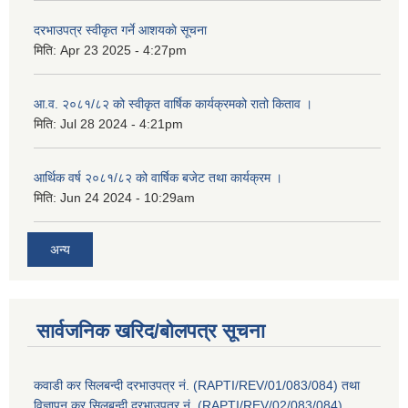
दरभाउपत्र स्वीकृत गर्ने आशयकाे सूचना
मिति:
Apr 23 2025 - 4:27pm
आ.व. २०८१/८२ को स्वीकृत वार्षिक कार्यक्रमको रातो किताव ।
मिति:
Jul 28 2024 - 4:21pm
आर्थिक वर्ष २०८१/८२ को वार्षिक बजेट तथा कार्यक्रम ।
मिति:
Jun 24 2024 - 10:29am
अन्य
सार्वजनिक खरिद/बोलपत्र सूचना
कवाडी कर सिलबन्दी दरभाउपत्र नं. (RAPTI/REV/01/083/084) तथा
विज्ञापन कर सिलबन्दी दरभाउपत्र नं. (RAPTI/REV/02/083/084)