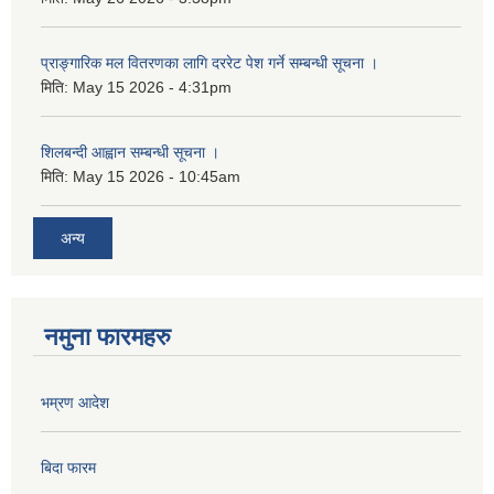
प्राङ्गारिक मल वितरणका लागि दररेट पेश गर्ने सम्बन्धी सूचना ।
मिति:
May 15 2026 - 4:31pm
शिलबन्दी आह्वान सम्बन्धी सूचना ।
मिति:
May 15 2026 - 10:45am
अन्य
नमुना फारमहरु
भम्रण आदेश
बिदा फारम