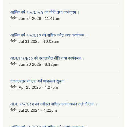
आर्थिक वर्ष २०८३/०८४ को नीति तथा कार्यक्रम ।
मिति:
Jun 24 2026 - 11:41am
आर्थिक वर्ष २०८२/८३ को वार्षिक बजेट तथा कार्यक्रम ।
मिति:
Jul 31 2025 - 10:02am
आ.व.२०८२/८३ को प्रस्तावित नीति तथा कार्यक्रम ।
मिति:
Jun 20 2025 - 8:12pm
दरभाउपत्र स्वीकृत गर्ने आशयकाे सूचना
मिति:
Apr 23 2025 - 4:27pm
आ.व. २०८१/८२ को स्वीकृत वार्षिक कार्यक्रमको रातो किताव ।
मिति:
Jul 28 2024 - 4:21pm