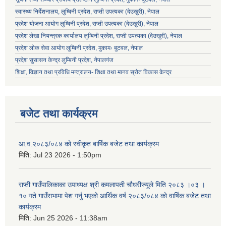
स्वास्थ्य निर्देशनालय, लुम्बिनी प्रदेश, राप्ती उपत्यका (देउखुरी), नेपाल
प्रदेश योजना आयोग लुम्बिनी प्रदेश, राप्ती उपत्यका (देउखुरी), नेपाल
प्रदेश लेखा नियन्त्रक कार्यालय लुम्बिनी प्रदेश, राप्ती उपत्यका (देउखुरी), नेपाल
प्रदेश लोक सेवा आयोग लुम्बिनी प्रदेश, मुकामः बुटवल, नेपाल
प्रदेश सुसासन केन्द्र लुम्बिनी प्रदेश, नेपालगंज
शिक्षा, विज्ञान तथा प्रविधि मन्त्रालय- शिक्षा तथा मानव स्रोत विकास केन्द्र
बजेट तथा कार्यक्रम
आ.व.२०८३/०८४ को स्वीकृत बार्षिक बजेट तथा कार्यक्रम
मिति:
Jul 23 2026 - 1:50pm
राप्ती गाउँपालिकाका उपाध्यक्ष श्री कमलापती चौधरीज्यूले मिति २०८३ ।०३ ।
१० गते गाउँसभामा पेश गर्नु भएको आर्थिक वर्ष २०८३/०८४ को वार्षिक बजेट तथा
कार्यक्रम
मिति:
Jun 25 2026 - 11:38am