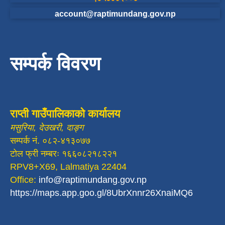
account@raptimundang.gov.np
सम्पर्क विवरण
राप्ती गाउँपालिकाको कार्यालय
मसुरिया, देउखरी, दाङ्ग
सम्पर्क नं. ०८२-४१३०७७
टोल फ्री नम्बरः १६६०८२१८२२१
RPV8+X69, Lalmatiya 22404
Office:
info@raptimundang.gov.np
https://maps.app.goo.gl/8UbrXnnr26XnaiMQ6