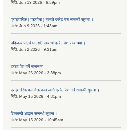
मिति:
Jun 19 2026 - 6:59pm
प्राङ्गारिक ( गड्यौला ) मलको दररेट पेश सम्बम्धी सूचना ।
मिति:
Jun 9 2026 - 1:43pm
नदिजन्य पदार्थ घाटगद्दी सम्बन्धी दररेट पेश सम्बन्धमा ।
मिति:
Jun 2 2026 - 9:31am
दररेट पेश गर्ने सम्बन्धमा ।
मिति:
May 26 2026 - 3:38pm
प्राङ्गारिक मल वितरणका लागि दररेट पेश गर्ने सम्बन्धी सूचना ।
मिति:
May 15 2026 - 4:31pm
शिलबन्दी आह्वान सम्बन्धी सूचना ।
मिति:
May 15 2026 - 10:45am