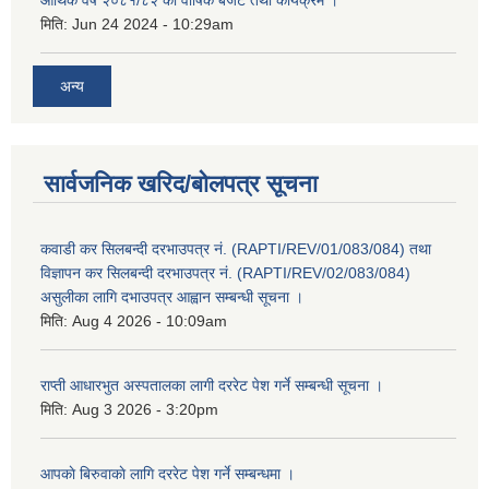
आर्थिक वर्ष २०८१/८२ को वार्षिक बजेट तथा कार्यक्रम ।
मिति:
Jun 24 2024 - 10:29am
अन्य
सार्वजनिक खरिद/बोलपत्र सूचना
कवाडी कर सिलबन्दी दरभाउपत्र नं. (RAPTI/REV/01/083/084) तथा
विज्ञापन कर सिलबन्दी दरभाउपत्र नं. (RAPTI/REV/02/083/084)
असुलीका लागि दभाउपत्र आह्वान सम्बन्धी सूचना ।
मिति:
Aug 4 2026 - 10:09am
राप्ती आधारभुत अस्पतालका लागी दररेट पेश गर्ने सम्बन्धी सूचना ।
मिति:
Aug 3 2026 - 3:20pm
आपकाे बिरुवाकाे लागि दररेट पेश गर्ने सम्बन्धमा ।