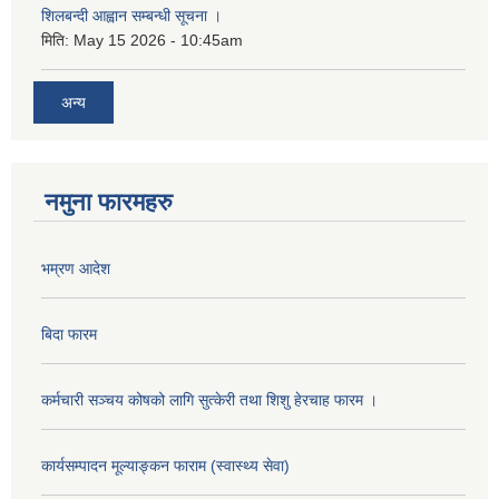
शिलबन्दी आह्वान सम्बन्धी सूचना ।
मिति:
May 15 2026 - 10:45am
अन्य
नमुना फारमहरु
भम्रण आदेश
बिदा फारम
कर्मचारी सञ्चय कोषको लागि सुत्केरी तथा शिशु हेरचाह फारम ।
कार्यसम्पादन मूल्याङ्कन फाराम (स्वास्थ्य सेवा)