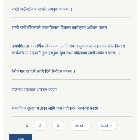
राप्ती गाउँपालिका सवारी लगबुक फाराम ।
राप्ती गाउँपालिकाको उद्यमशिलता विकास कार्यक्रम आवेदन फारम ।
उद्यमशिलता र आर्थिक विकासका लागि विपन्न युवा तथा महिलाका सिप विकास
कार्यक्रममा सहभागी हुन इच्छुक युवा तथा महिलाका लागी आवेदन फारम ।
बेरोजगार दर्ताको लागि दिने निवेदन फारम ।
रोजगार सहायक आवेदन फारम
सामाजिक सुरक्षा भत्ताका लागि नाम नविकरण सम्बन्धी फारम ।
Pages
1
2
3
next ›
last »
अन्य