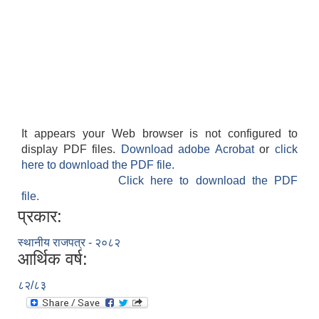
It appears your Web browser is not configured to
display PDF files.
Download adobe Acrobat
or
click
here to download the PDF file.
Click here to download the PDF
file.
प्रकार:
स्थानीय राजपत्र - २०८२
आर्थिक वर्ष:
८२/८३