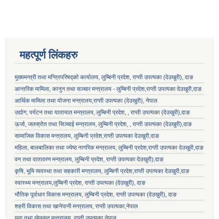
महत्पूर्ण लिंकहरु
मुख्यमन्त्री तथा मन्त्रिपरिषद्को कार्यालय, लुम्बिनी प्रदेश, राप्ती उपत्यका (देउखुरी), दाङ
आन्तरिक मामिला, कानुन तथा सञ्चार मन्त्रालय - लुम्बिनी प्रदेश,राप्ती उपत्यका देउखुरी,दाङ
आर्थिक मामिला तथा योजना मन्त्रालय,राप्ती उपत्यका (देउखुरी), नेपाल
उद्योग, पर्यटन तथा यातायात मन्त्रालय, लुम्बिनी प्रदेश, , राप्ती उपत्यका (देउखुरी),दाङ
ऊर्जा, जलस्रोत तथा सिञ्चाई मन्त्रालय, लुम्बिनी प्रदेश, , राप्ती उपत्यका (देउखुरी),दाङ
सामाजिक विकास मन्‍‍त्रालय, लुम्बिनी प्रदेश,राप्ती उपत्यका देउखुरी,दाङ
महिला, बालबालिका तथा ज्येष्ठ नागरिक मन्त्रालय, लुम्बिनी प्रदेश,राप्ती उपत्यका देउखुरी,दाङ
वन तथा वातावरण मन्त्रालय, लुम्बिनी प्रदेश, राप्ती उपत्यका देउखुरी),दाङ
कृषि, भूमि व्यवस्था तथा सहकारी मन्त्रालय, लुम्बिनी प्रदेश,राप्ती उपत्यका देउखुरी,दाङ
स्वास्थ्य मन्त्रालय,लुम्बिनी प्रदेश, राप्ती उपत्यका (देउखुरी), दाङ
भौतिक पूर्वाधार विकास मन्त्रालय, लुम्बिनी प्रदेश,
राप्ती उपत्यका (देउखुरी), दाङ
शहरी विकास तथा खानेपानी मन्त्रालय, राप्ती उपत्यका,नेपाल
युवा तथा खेलकुद मन्त्रालय, राप्ती उपत्यका,नेपाल