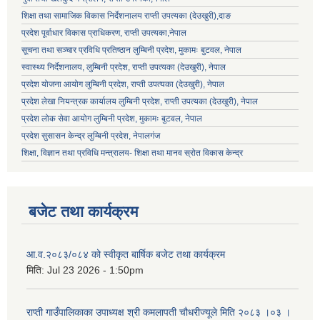
शिक्षा तथा सामाजिक विकास निर्देशनालय राप्ती उपत्यका (देउखुरी),दाङ
प्रदेश पूर्वाधार विकास प्राधिकरण, राप्ती उपत्यका,नेपाल
सूचना तथा सञ्चार प्रविधि प्रतिष्ठान लुम्बिनी प्रदेश, मुकामः बुटवल, नेपाल
स्वास्थ्य निर्देशनालय, लुम्बिनी प्रदेश, राप्ती उपत्यका (देउखुरी), नेपाल
प्रदेश योजना आयोग लुम्बिनी प्रदेश, राप्ती उपत्यका (देउखुरी), नेपाल
प्रदेश लेखा नियन्त्रक कार्यालय लुम्बिनी प्रदेश, राप्ती उपत्यका (देउखुरी), नेपाल
प्रदेश लोक सेवा आयोग लुम्बिनी प्रदेश, मुकामः बुटवल, नेपाल
प्रदेश सुसासन केन्द्र लुम्बिनी प्रदेश, नेपालगंज
शिक्षा, विज्ञान तथा प्रविधि मन्त्रालय- शिक्षा तथा मानव स्रोत विकास केन्द्र
बजेट तथा कार्यक्रम
आ.व.२०८३/०८४ को स्वीकृत बार्षिक बजेट तथा कार्यक्रम
मिति:
Jul 23 2026 - 1:50pm
राप्ती गाउँपालिकाका उपाध्यक्ष श्री कमलापती चौधरीज्यूले मिति २०८३ ।०३ ।