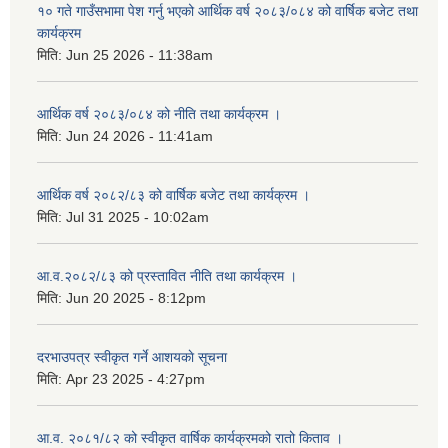
१० गते गाउँसभामा पेश गर्नु भएको आर्थिक वर्ष २०८३/०८४ को वार्षिक बजेट तथा
कार्यक्रम
मिति:
Jun 25 2026 - 11:38am
आर्थिक वर्ष २०८३/०८४ को नीति तथा कार्यक्रम ।
मिति:
Jun 24 2026 - 11:41am
आर्थिक वर्ष २०८२/८३ को वार्षिक बजेट तथा कार्यक्रम ।
मिति:
Jul 31 2025 - 10:02am
आ.व.२०८२/८३ को प्रस्तावित नीति तथा कार्यक्रम ।
मिति:
Jun 20 2025 - 8:12pm
दरभाउपत्र स्वीकृत गर्ने आशयकाे सूचना
मिति:
Apr 23 2025 - 4:27pm
आ.व. २०८१/८२ को स्वीकृत वार्षिक कार्यक्रमको रातो किताव ।