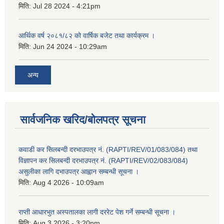
मिति:
Jul 28 2024 - 4:21pm
आर्थिक वर्ष २०८१/८२ को वार्षिक बजेट तथा कार्यक्रम ।
मिति:
Jun 24 2024 - 10:29am
अन्य
सार्वजनिक खरिद/बोलपत्र सूचना
कवाडी कर सिलबन्दी दरभाउपत्र नं. (RAPTI/REV/01/083/084) तथा
विज्ञापन कर सिलबन्दी दरभाउपत्र नं. (RAPTI/REV/02/083/084)
असुलीका लागि दभाउपत्र आह्वान सम्बन्धी सूचना ।
मिति:
Aug 4 2026 - 10:09am
राप्ती आधारभुत अस्पतालका लागी दररेट पेश गर्ने सम्बन्धी सूचना ।
मिति:
Aug 3 2026 - 3:20pm