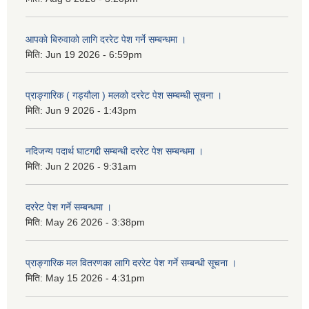
आपकाे बिरुवाकाे लागि दररेट पेश गर्ने सम्बन्धमा ।
मिति:
Jun 19 2026 - 6:59pm
प्राङ्गारिक ( गड्यौला ) मलको दररेट पेश सम्बम्धी सूचना ।
मिति:
Jun 9 2026 - 1:43pm
नदिजन्य पदार्थ घाटगद्दी सम्बन्धी दररेट पेश सम्बन्धमा ।
मिति:
Jun 2 2026 - 9:31am
दररेट पेश गर्ने सम्बन्धमा ।
मिति:
May 26 2026 - 3:38pm
प्राङ्गारिक मल वितरणका लागि दररेट पेश गर्ने सम्बन्धी सूचना ।
मिति:
May 15 2026 - 4:31pm