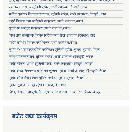
कृषि, भूमि व्यवस्था तथा सहकारी मन्त्रालय, लुम्बिनी प्रदेश,राप्ती उपत्यका देउखुरी,दाङ
स्वास्थ्य मन्त्रालय,लुम्बिनी प्रदेश, राप्ती उपत्यका (देउखुरी), दाङ
भौतिक पूर्वाधार विकास मन्त्रालय, लुम्बिनी प्रदेश,
राप्ती उपत्यका (देउखुरी), दाङ
शहरी विकास तथा खानेपानी मन्त्रालय, राप्ती उपत्यका,नेपाल
युवा तथा खेलकुद मन्त्रालय, राप्ती उपत्यका,नेपाल
शिक्षा तथा सामाजिक विकास निर्देशनालय राप्ती उपत्यका (देउखुरी),दाङ
प्रदेश पूर्वाधार विकास प्राधिकरण, राप्ती उपत्यका,नेपाल
सूचना तथा सञ्चार प्रविधि प्रतिष्ठान लुम्बिनी प्रदेश, मुकामः बुटवल, नेपाल
स्वास्थ्य निर्देशनालय, लुम्बिनी प्रदेश, राप्ती उपत्यका (देउखुरी), नेपाल
प्रदेश योजना आयोग लुम्बिनी प्रदेश, राप्ती उपत्यका (देउखुरी), नेपाल
प्रदेश लेखा नियन्त्रक कार्यालय लुम्बिनी प्रदेश, राप्ती उपत्यका (देउखुरी), नेपाल
प्रदेश लोक सेवा आयोग लुम्बिनी प्रदेश, मुकामः बुटवल, नेपाल
प्रदेश सुसासन केन्द्र लुम्बिनी प्रदेश, नेपालगंज
शिक्षा, विज्ञान तथा प्रविधि मन्त्रालय- शिक्षा तथा मानव स्रोत विकास केन्द्र
बजेट तथा कार्यक्रम