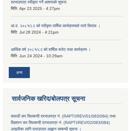
दरभाउपत्र स्वीकृत गर्ने आशयकाे सूचना
मिति:
Apr 23 2025 - 4:27pm
आ.व. २०८१/८२ को स्वीकृत वार्षिक कार्यक्रमको रातो किताव ।
मिति:
Jul 28 2024 - 4:21pm
आर्थिक वर्ष २०८१/८२ को वार्षिक बजेट तथा कार्यक्रम ।
मिति:
Jun 24 2024 - 10:29am
अन्य
सार्वजनिक खरिद/बोलपत्र सूचना
कवाडी कर सिलबन्दी दरभाउपत्र नं. (RAPTI/REV/01/083/084) तथा
विज्ञापन कर सिलबन्दी दरभाउपत्र नं. (RAPTI/REV/02/083/084)
असुलीका लागि दभाउपत्र आह्वान सम्बन्धी सूचना ।