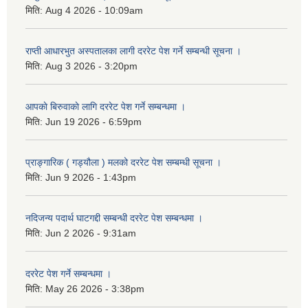
मिति:
Aug 4 2026 - 10:09am
राप्ती आधारभुत अस्पतालका लागी दररेट पेश गर्ने सम्बन्धी सूचना ।
मिति:
Aug 3 2026 - 3:20pm
आपकाे बिरुवाकाे लागि दररेट पेश गर्ने सम्बन्धमा ।
मिति:
Jun 19 2026 - 6:59pm
प्राङ्गारिक ( गड्यौला ) मलको दररेट पेश सम्बम्धी सूचना ।
मिति:
Jun 9 2026 - 1:43pm
नदिजन्य पदार्थ घाटगद्दी सम्बन्धी दररेट पेश सम्बन्धमा ।
मिति:
Jun 2 2026 - 9:31am
दररेट पेश गर्ने सम्बन्धमा ।
मिति:
May 26 2026 - 3:38pm