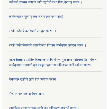
कर्मचारी सञ्चय कोषको लागि सुत्केरी तथा शिशु हेरचाह फारम ।
कार्यसम्पादन मूल्याङ्कन फाराम (स्वास्थ्य सेवा)
राप्ती गाउँपालिका सवारी लगबुक फाराम ।
राप्ती गाउँपालिकाको उद्यमशिलता विकास कार्यक्रम आवेदन फारम ।
उद्यमशिलता र आर्थिक विकासका लागि विपन्न युवा तथा महिलाका सिप विकास
कार्यक्रममा सहभागी हुन इच्छुक युवा तथा महिलाका लागी आवेदन फारम ।
बेरोजगार दर्ताको लागि दिने निवेदन फारम ।
रोजगार सहायक आवेदन फारम
सामाजिक सुरक्षा भत्ताका लागि नाम नविकरण सम्बन्धी फारम ।