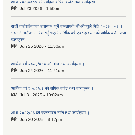
आ.व.२०८३/०८४ को स्वीकृत बार्षिक बजेट तथा कार्यक्रम
मिति:
Jul 23 2026 - 1:50pm
राप्ती गाउँपालिकाका उपाध्यक्ष श्री कमलापती चौधरीज्यूले मिति २०८३ ।०३ ।
१० गते गाउँसभामा पेश गर्नु भएको आर्थिक वर्ष २०८३/०८४ को वार्षिक बजेट तथा
कार्यक्रम
मिति:
Jun 25 2026 - 11:38am
आर्थिक वर्ष २०८३/०८४ को नीति तथा कार्यक्रम ।
मिति:
Jun 24 2026 - 11:41am
आर्थिक वर्ष २०८२/८३ को वार्षिक बजेट तथा कार्यक्रम ।
मिति:
Jul 31 2025 - 10:02am
आ.व.२०८२/८३ को प्रस्तावित नीति तथा कार्यक्रम ।
मिति:
Jun 20 2025 - 8:12pm