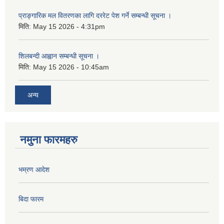
प्राङ्गारिक मल वितरणका लागि दररेट पेश गर्ने सम्बन्धी सूचना ।
मिति:
May 15 2026 - 4:31pm
शिलबन्दी आह्वान सम्बन्धी सूचना ।
मिति:
May 15 2026 - 10:45am
अन्य
नमुना फारमहरु
भम्रण आदेश
बिदा फारम