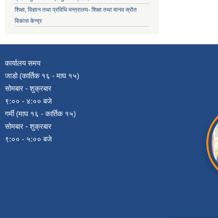
शिक्षा, विज्ञान तथा प्रविधि मन्त्रालय- शिक्षा तथा मानव स्रोत
विकास केन्द्र
कार्यालय समय
जाडो (कार्तिक १६ - माघ १५)
सोमबार - शुक्रबार
९:०० - ४:०० बजे
गर्मी (माघ १६ - कार्तिक १५)
सोमबार - शुक्रबार
९:०० - ५:०० बजे