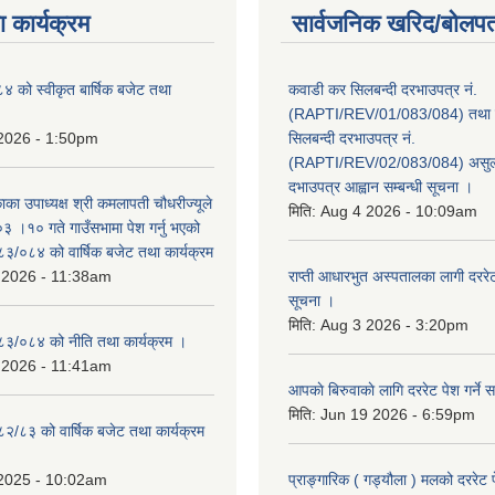
 कार्यक्रम
सार्वजनिक खरिद/बोलपत
को स्वीकृत बार्षिक बजेट तथा
कवाडी कर सिलबन्दी दरभाउपत्र नं.
(RAPTI/REV/01/083/084) तथा वि
 2026 - 1:50pm
सिलबन्दी दरभाउपत्र नं.
(RAPTI/REV/02/083/084) असुली
दभाउपत्र आह्वान सम्बन्धी सूचना ।
काका उपाध्यक्ष श्री कमलापती चौधरीज्यूले
मिति:
Aug 4 2026 - 10:09am
 ।१० गते गाउँसभामा पेश गर्नु भएको
०८३/०८४ को वार्षिक बजेट तथा कार्यक्रम
 2026 - 11:38am
राप्ती आधारभुत अस्पतालका लागी दररेट प
सूचना ।
मिति:
Aug 3 2026 - 3:20pm
०८३/०८४ को नीति तथा कार्यक्रम ।
 2026 - 11:41am
आपकाे बिरुवाकाे लागि दररेट पेश गर्ने स
मिति:
Jun 19 2026 - 6:59pm
८२/८३ को वार्षिक बजेट तथा कार्यक्रम
 2025 - 10:02am
प्राङ्गारिक ( गड्यौला ) मलको दररेट प