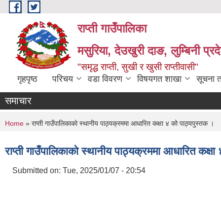
Skip to main content
राप्ती गाउँपालिका
मसुरिया, देउखुरी दाङ, लुम्बिनी प्र
"समृद्ध राप्ती, सुखी र खुसी राप्तीवासी"
गृहपृष्ठ
परिचय
वडा विवरण
विषयगत शाखा
सूचना 
समाचार
You are here
Home
» राप्ती गाउँपालिकाको स्थानीय पाठ्यक्रममा आधारित कक्षा ४ को पाठ्यपुस्तक ।
राप्ती गाउँपालिकाको स्थानीय पाठ्यक्रममा आधारित कक्षा
Submitted on:
Tue, 2025/01/07 - 20:54