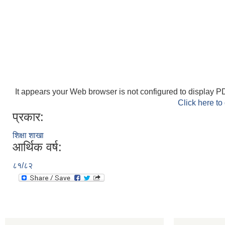
It appears your Web browser is not configured to display PD
Click here to
प्रकार:
शिक्षा शाखा
आर्थिक वर्ष:
८१/८२