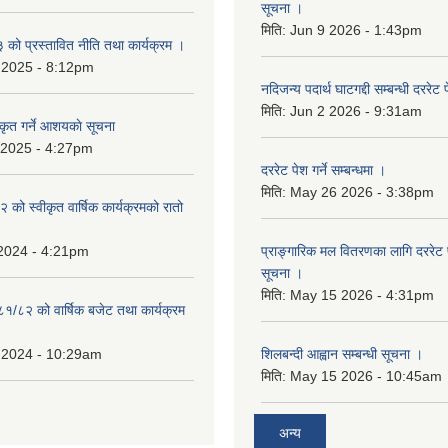
सूचना ।
मिति:
Jun 9 2026 - 1:43pm
ो प्रस्तावित नीति तथा कार्यक्रम ।
 2025 - 8:12pm
नदिजन्य पदार्थ घाटगद्दी सम्बन्धी दररेट 
मिति:
Jun 2 2026 - 9:31am
कृत गर्ने आशयकाे सूचना
 2025 - 4:27pm
दररेट पेश गर्ने सम्बन्धमा ।
मिति:
May 26 2026 - 3:38pm
को स्वीकृत वार्षिक कार्यक्रमको रातो
 2024 - 4:21pm
प्राङ्गारिक मल वितरणका लागि दररेट पेश
सूचना ।
मिति:
May 15 2026 - 4:31pm
८१/८२ को वार्षिक बजेट तथा कार्यक्रम
 2024 - 10:29am
शिलबन्दी आह्वान सम्बन्धी सूचना ।
मिति:
May 15 2026 - 10:45am
अन्य