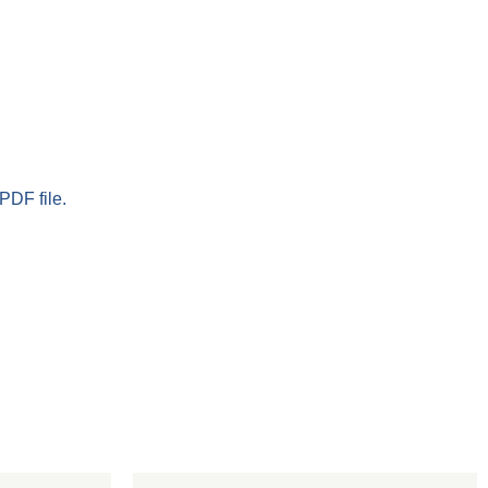
PDF file.