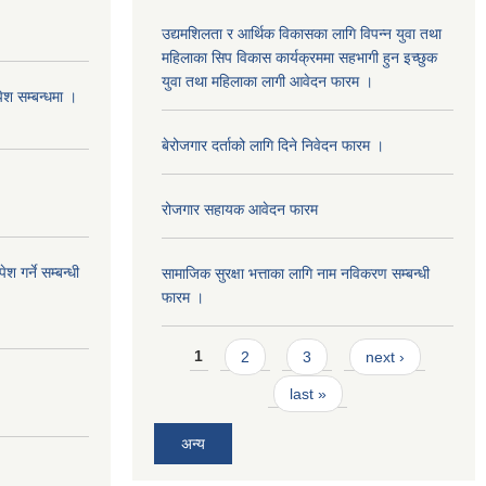
उद्यमशिलता र आर्थिक विकासका लागि विपन्न युवा तथा
महिलाका सिप विकास कार्यक्रममा सहभागी हुन इच्छुक
युवा तथा महिलाका लागी आवेदन फारम ।
पेश सम्बन्धमा ।
बेरोजगार दर्ताको लागि दिने निवेदन फारम ।
रोजगार सहायक आवेदन फारम
 गर्ने सम्बन्धी
सामाजिक सुरक्षा भत्ताका लागि नाम नविकरण सम्बन्धी
फारम ।
Pages
1
2
3
next ›
last »
अन्य