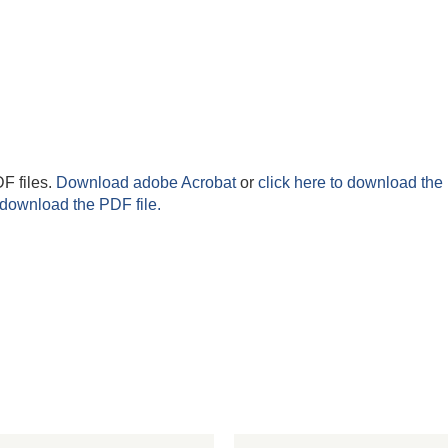
F files.
Download adobe Acrobat
or
click here to download the 
 download the PDF file.