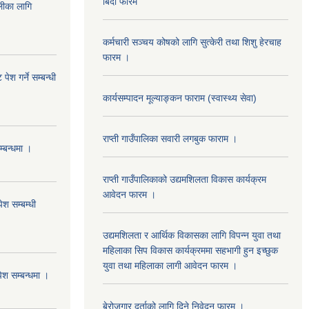
बिदा फारम
का लागि
कर्मचारी सञ्चय कोषको लागि सुत्केरी तथा शिशु हेरचाह
फारम ।
ेश गर्ने सम्बन्धी
कार्यसम्पादन मूल्याङ्कन फाराम (स्वास्थ्य सेवा)
राप्ती गाउँपालिका सवारी लगबुक फाराम ।
म्बन्धमा ।
राप्ती गाउँपालिकाको उद्यमशिलता विकास कार्यक्रम
आवेदन फारम ।
ेश सम्बम्धी
उद्यमशिलता र आर्थिक विकासका लागि विपन्न युवा तथा
महिलाका सिप विकास कार्यक्रममा सहभागी हुन इच्छुक
युवा तथा महिलाका लागी आवेदन फारम ।
पेश सम्बन्धमा ।
बेरोजगार दर्ताको लागि दिने निवेदन फारम ।