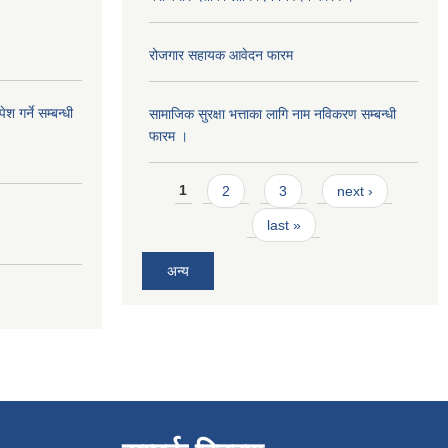
रोजगार सहायक आवेदन फारम
 गर्ने सम्बन्धी
सामाजिक सुरक्षा भत्ताका लागि नाम नविकरण सम्बन्धी
फारम ।
Pages
1
2
3
next ›
last »
अन्य