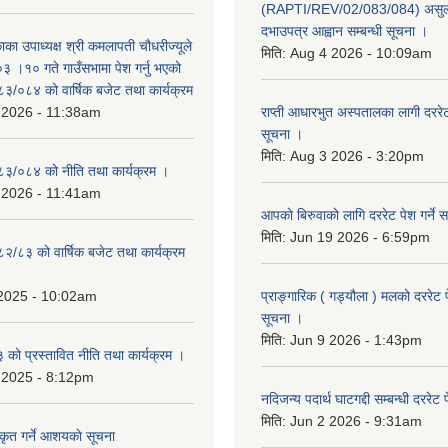
(RAPTI/REV/02/083/084) असुली
दभाउपत्र आह्वान सम्बन्धी सूचना ।
काका उपाध्यक्ष श्री कमलापती चौधरीज्यूले
मिति:
Aug 4 2026 - 10:09am
 ।१० गते गाउँसभामा पेश गर्नु भएको
०८३/०८४ को वार्षिक बजेट तथा कार्यक्रम
 2026 - 11:38am
राप्ती आधारभुत अस्पतालका लागी दररेट प
सूचना ।
मिति:
Aug 3 2026 - 3:20pm
०८३/०८४ को नीति तथा कार्यक्रम ।
 2026 - 11:41am
आपकाे बिरुवाकाे लागि दररेट पेश गर्ने स
मिति:
Jun 19 2026 - 6:59pm
८२/८३ को वार्षिक बजेट तथा कार्यक्रम
 2025 - 10:02am
प्राङ्गारिक ( गड्यौला ) मलको दररेट प
सूचना ।
मिति:
Jun 9 2026 - 1:43pm
ो प्रस्तावित नीति तथा कार्यक्रम ।
 2025 - 8:12pm
नदिजन्य पदार्थ घाटगद्दी सम्बन्धी दररेट 
मिति:
Jun 2 2026 - 9:31am
कृत गर्ने आशयकाे सूचना