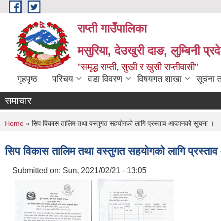
Skip to main content
राप्ती गाउँपालिका
मसुरिया, देउखुरी दाङ, लुम्बिनी प्र
"समृद्ध राप्ती, सुखी र खुसी राप्तीवासी"
गृहपृष्ठ
परिचय
वडा विवरण
विषयगत शाखा
सूचना 
समाचार
You are here
Home
» सिप विकास तालिम तथा वस्तुगत सहयोगको लागि प्रस्ताव आव्हानको सूचना ।
सिप विकास तालिम तथा वस्तुगत सहयोगको लागि प्रस्ताव
Submitted on:
Sun, 2021/02/21 - 13:05