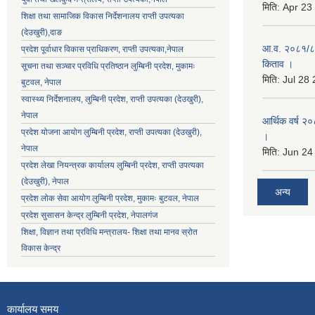
मिति:
Apr 23
शिक्षा तथा सामाजिक विकास निर्देशनालय राप्ती उपत्यका
(देउखुरी),दाङ
आ.व. २०८१/८२ 
प्रदेश पूर्वाधार विकास प्राधिकरण, राप्ती उपत्यका,नेपाल
किताव ।
सूचना तथा सञ्चार प्रविधि प्रतिष्ठान लुम्बिनी प्रदेश, मुकामः
मिति:
Jul 28
बुटवल, नेपाल
स्वास्थ्य निर्देशनालय, लुम्बिनी प्रदेश, राप्ती उपत्यका (देउखुरी),
नेपाल
आर्थिक वर्ष २०
प्रदेश योजना आयोग लुम्बिनी प्रदेश, राप्ती उपत्यका (देउखुरी),
।
नेपाल
मिति:
Jun 24
प्रदेश लेखा नियन्त्रक कार्यालय लुम्बिनी प्रदेश, राप्ती उपत्यका
(देउखुरी), नेपाल
अन्य
प्रदेश लोक सेवा आयोग लुम्बिनी प्रदेश, मुकामः बुटवल, नेपाल
प्रदेश सुसासन केन्द्र लुम्बिनी प्रदेश, नेपालगंज
शिक्षा, विज्ञान तथा प्रविधि मन्त्रालय- शिक्षा तथा मानव स्रोत
विकास केन्द्र
कार्यालय समय