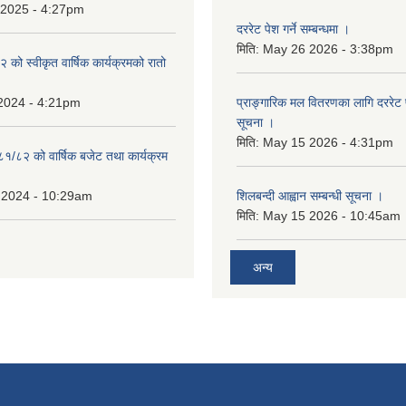
 2025 - 4:27pm
दररेट पेश गर्ने सम्बन्धमा ।
मिति:
May 26 2026 - 3:38pm
को स्वीकृत वार्षिक कार्यक्रमको रातो
 2024 - 4:21pm
प्राङ्गारिक मल वितरणका लागि दररेट पेश
सूचना ।
मिति:
May 15 2026 - 4:31pm
८१/८२ को वार्षिक बजेट तथा कार्यक्रम
 2024 - 10:29am
शिलबन्दी आह्वान सम्बन्धी सूचना ।
मिति:
May 15 2026 - 10:45am
अन्य