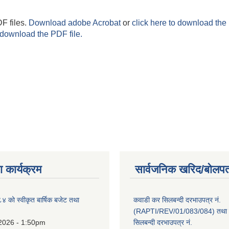
F files.
Download adobe Acrobat
or
click here to download the 
 download the PDF file.
 कार्यक्रम
सार्वजनिक खरिद/बोलपत
को स्वीकृत बार्षिक बजेट तथा
कवाडी कर सिलबन्दी दरभाउपत्र नं.
(RAPTI/REV/01/083/084) तथा वि
 2026 - 1:50pm
सिलबन्दी दरभाउपत्र नं.