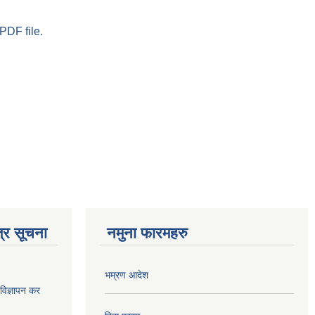
PDF file.
्र सूचना
नमुना फारमहरु
भम्रण आदेश
ज्ञापन कर