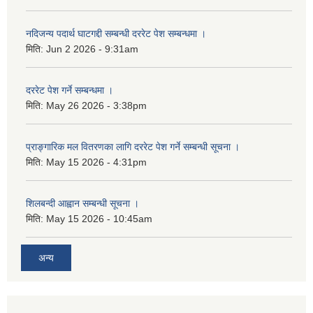
नदिजन्य पदार्थ घाटगद्दी सम्बन्धी दररेट पेश सम्बन्धमा ।
मिति:
Jun 2 2026 - 9:31am
दररेट पेश गर्ने सम्बन्धमा ।
मिति:
May 26 2026 - 3:38pm
प्राङ्गारिक मल वितरणका लागि दररेट पेश गर्ने सम्बन्धी सूचना ।
मिति:
May 15 2026 - 4:31pm
शिलबन्दी आह्वान सम्बन्धी सूचना ।
मिति:
May 15 2026 - 10:45am
अन्य