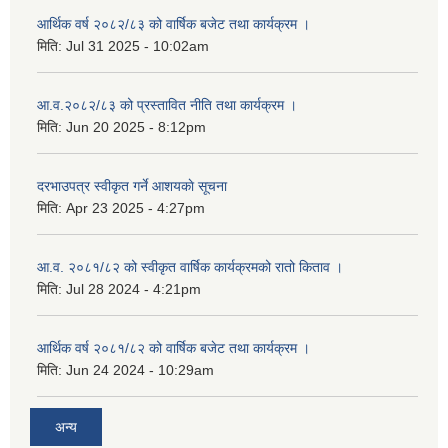
आर्थिक वर्ष २०८२/८३ को वार्षिक बजेट तथा कार्यक्रम ।
मिति:
Jul 31 2025 - 10:02am
आ.व.२०८२/८३ को प्रस्तावित नीति तथा कार्यक्रम ।
मिति:
Jun 20 2025 - 8:12pm
दरभाउपत्र स्वीकृत गर्ने आशयकाे सूचना
मिति:
Apr 23 2025 - 4:27pm
आ.व. २०८१/८२ को स्वीकृत वार्षिक कार्यक्रमको रातो किताव ।
मिति:
Jul 28 2024 - 4:21pm
आर्थिक वर्ष २०८१/८२ को वार्षिक बजेट तथा कार्यक्रम ।
मिति:
Jun 24 2024 - 10:29am
अन्य