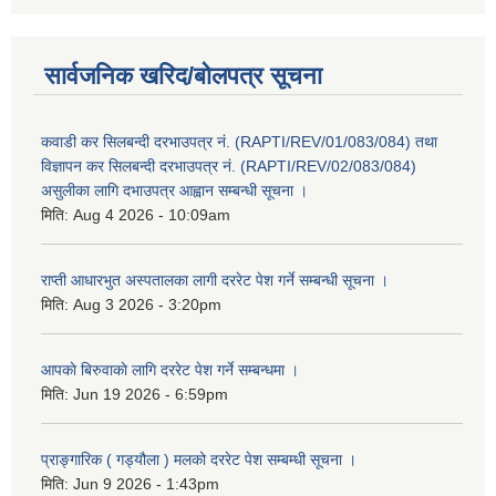
सार्वजनिक खरिद/बोलपत्र सूचना
कवाडी कर सिलबन्दी दरभाउपत्र नं. (RAPTI/REV/01/083/084) तथा
विज्ञापन कर सिलबन्दी दरभाउपत्र नं. (RAPTI/REV/02/083/084)
असुलीका लागि दभाउपत्र आह्वान सम्बन्धी सूचना ।
मिति:
Aug 4 2026 - 10:09am
राप्ती आधारभुत अस्पतालका लागी दररेट पेश गर्ने सम्बन्धी सूचना ।
मिति:
Aug 3 2026 - 3:20pm
आपकाे बिरुवाकाे लागि दररेट पेश गर्ने सम्बन्धमा ।
मिति:
Jun 19 2026 - 6:59pm
प्राङ्गारिक ( गड्यौला ) मलको दररेट पेश सम्बम्धी सूचना ।
मिति:
Jun 9 2026 - 1:43pm