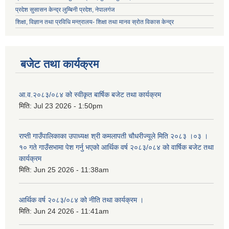
प्रदेश सुसासन केन्द्र लुम्बिनी प्रदेश, नेपालगंज
शिक्षा, विज्ञान तथा प्रविधि मन्त्रालय- शिक्षा तथा मानव स्रोत विकास केन्द्र
बजेट तथा कार्यक्रम
आ.व.२०८३/०८४ को स्वीकृत बार्षिक बजेट तथा कार्यक्रम
मिति:
Jul 23 2026 - 1:50pm
राप्ती गाउँपालिकाका उपाध्यक्ष श्री कमलापती चौधरीज्यूले मिति २०८३ ।०३ ।
१० गते गाउँसभामा पेश गर्नु भएको आर्थिक वर्ष २०८३/०८४ को वार्षिक बजेट तथा
कार्यक्रम
मिति:
Jun 25 2026 - 11:38am
आर्थिक वर्ष २०८३/०८४ को नीति तथा कार्यक्रम ।
मिति:
Jun 24 2026 - 11:41am