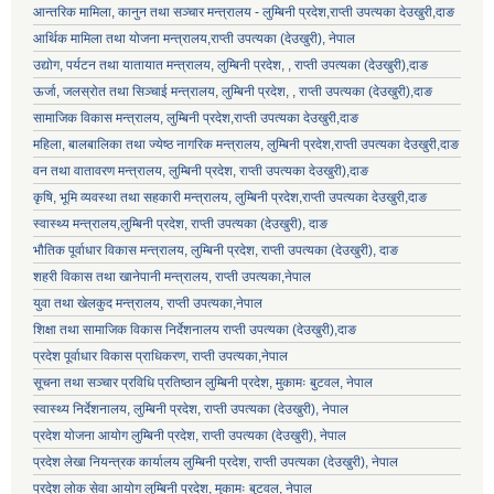
आन्तरिक मामिला, कानुन तथा सञ्चार मन्त्रालय - लुम्बिनी प्रदेश,राप्ती उपत्यका देउखुरी,दाङ
आर्थिक मामिला तथा योजना मन्त्रालय,राप्ती उपत्यका (देउखुरी), नेपाल
उद्योग, पर्यटन तथा यातायात मन्त्रालय, लुम्बिनी प्रदेश, , राप्ती उपत्यका (देउखुरी),दाङ
ऊर्जा, जलस्रोत तथा सिञ्चाई मन्त्रालय, लुम्बिनी प्रदेश, , राप्ती उपत्यका (देउखुरी),दाङ
सामाजिक विकास मन्‍‍त्रालय, लुम्बिनी प्रदेश,राप्ती उपत्यका देउखुरी,दाङ
महिला, बालबालिका तथा ज्येष्ठ नागरिक मन्त्रालय, लुम्बिनी प्रदेश,राप्ती उपत्यका देउखुरी,दाङ
वन तथा वातावरण मन्त्रालय, लुम्बिनी प्रदेश, राप्ती उपत्यका देउखुरी),दाङ
कृषि, भूमि व्यवस्था तथा सहकारी मन्त्रालय, लुम्बिनी प्रदेश,राप्ती उपत्यका देउखुरी,दाङ
स्वास्थ्य मन्त्रालय,लुम्बिनी प्रदेश, राप्ती उपत्यका (देउखुरी), दाङ
भौतिक पूर्वाधार विकास मन्त्रालय, लुम्बिनी प्रदेश,
राप्ती उपत्यका (देउखुरी), दाङ
शहरी विकास तथा खानेपानी मन्त्रालय, राप्ती उपत्यका,नेपाल
युवा तथा खेलकुद मन्त्रालय, राप्ती उपत्यका,नेपाल
शिक्षा तथा सामाजिक विकास निर्देशनालय राप्ती उपत्यका (देउखुरी),दाङ
प्रदेश पूर्वाधार विकास प्राधिकरण, राप्ती उपत्यका,नेपाल
सूचना तथा सञ्चार प्रविधि प्रतिष्ठान लुम्बिनी प्रदेश, मुकामः बुटवल, नेपाल
स्वास्थ्य निर्देशनालय, लुम्बिनी प्रदेश, राप्ती उपत्यका (देउखुरी), नेपाल
प्रदेश योजना आयोग लुम्बिनी प्रदेश, राप्ती उपत्यका (देउखुरी), नेपाल
प्रदेश लेखा नियन्त्रक कार्यालय लुम्बिनी प्रदेश, राप्ती उपत्यका (देउखुरी), नेपाल
प्रदेश लोक सेवा आयोग लुम्बिनी प्रदेश, मुकामः बुटवल, नेपाल