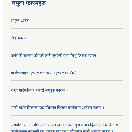
नमुना फारमहरु
भम्रण आदेश
बिदा फारम
कर्मचारी सञ्चय कोषको लागि सुत्केरी तथा शिशु हेरचाह फारम ।
कार्यसम्पादन मूल्याङ्कन फाराम (स्वास्थ्य सेवा)
राप्ती गाउँपालिका सवारी लगबुक फाराम ।
राप्ती गाउँपालिकाको उद्यमशिलता विकास कार्यक्रम आवेदन फारम ।
उद्यमशिलता र आर्थिक विकासका लागि विपन्न युवा तथा महिलाका सिप विकास
कार्यक्रममा सहभागी हुन इच्छुक युवा तथा महिलाका लागी आवेदन फारम ।