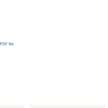
PDF file.