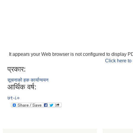
It appears your Web browser is not configured to display PD
Click here to
प्रकार:
सूचनाको हक कार्यान्वयन
आर्थिक वर्ष:
७९-८०