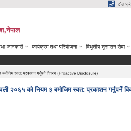
टोल फ्
देश,नेपाल
तथा जानकारी
कार्यक्रम तथा परियोजना
विधुतीय शुसासन सेवा
मोजिम स्वत: प्रकाशन गर्नुपर्ने विवरण (Proactive Disclosure)
वली २०६५ को नियम ३ बमोजिम स्वत: प्रकाशन गर्नुपर्ने