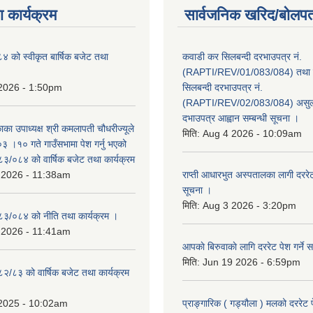
 कार्यक्रम
सार्वजनिक खरिद/बोलपत
को स्वीकृत बार्षिक बजेट तथा
कवाडी कर सिलबन्दी दरभाउपत्र नं.
(RAPTI/REV/01/083/084) तथा वि
 2026 - 1:50pm
सिलबन्दी दरभाउपत्र नं.
(RAPTI/REV/02/083/084) असुली
दभाउपत्र आह्वान सम्बन्धी सूचना ।
काका उपाध्यक्ष श्री कमलापती चौधरीज्यूले
मिति:
Aug 4 2026 - 10:09am
 ।१० गते गाउँसभामा पेश गर्नु भएको
०८३/०८४ को वार्षिक बजेट तथा कार्यक्रम
 2026 - 11:38am
राप्ती आधारभुत अस्पतालका लागी दररेट प
सूचना ।
मिति:
Aug 3 2026 - 3:20pm
०८३/०८४ को नीति तथा कार्यक्रम ।
 2026 - 11:41am
आपकाे बिरुवाकाे लागि दररेट पेश गर्ने स
मिति:
Jun 19 2026 - 6:59pm
८२/८३ को वार्षिक बजेट तथा कार्यक्रम
 2025 - 10:02am
प्राङ्गारिक ( गड्यौला ) मलको दररेट प