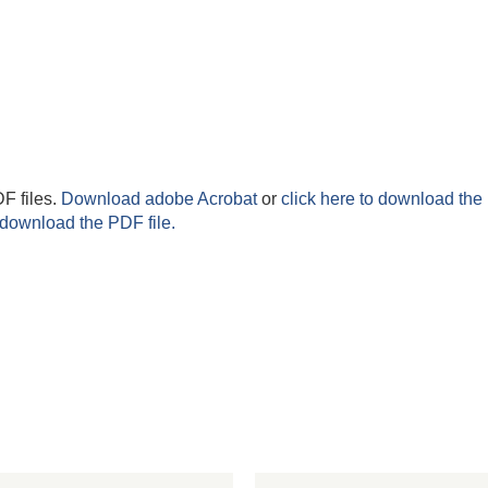
F files.
Download adobe Acrobat
or
click here to download the 
 download the PDF file.