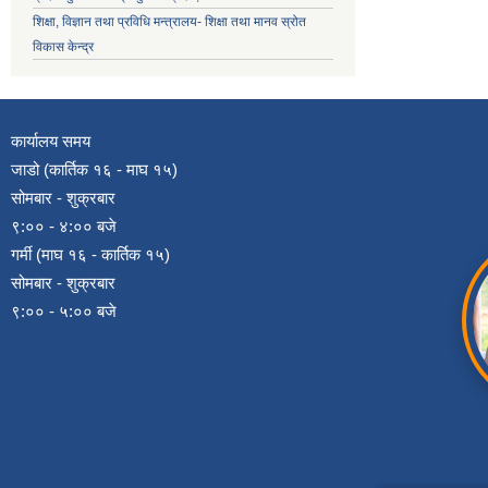
शिक्षा, विज्ञान तथा प्रविधि मन्त्रालय- शिक्षा तथा मानव स्रोत
विकास केन्द्र
कार्यालय समय
जाडो (कार्तिक १६ - माघ १५)
सोमबार - शुक्रबार
९:०० - ४:०० बजे
गर्मी (माघ १६ - कार्तिक १५)
सोमबार - शुक्रबार
९:०० - ५:०० बजे