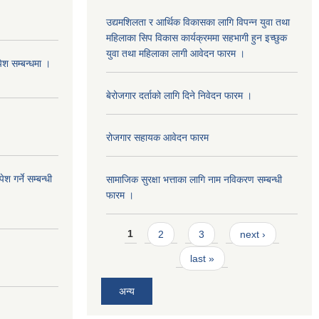
उद्यमशिलता र आर्थिक विकासका लागि विपन्न युवा तथा
महिलाका सिप विकास कार्यक्रममा सहभागी हुन इच्छुक
युवा तथा महिलाका लागी आवेदन फारम ।
पेश सम्बन्धमा ।
बेरोजगार दर्ताको लागि दिने निवेदन फारम ।
रोजगार सहायक आवेदन फारम
 गर्ने सम्बन्धी
सामाजिक सुरक्षा भत्ताका लागि नाम नविकरण सम्बन्धी
फारम ।
Pages
1
2
3
next ›
last »
अन्य