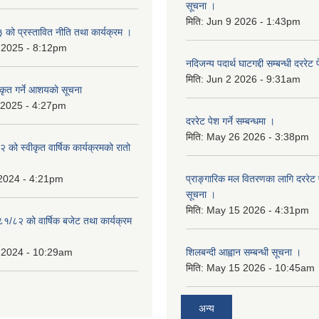
सूचना ।
मिति:
Jun 9 2026 - 1:43pm
ो प्रस्तावित नीति तथा कार्यक्रम ।
 2025 - 8:12pm
नदिजन्य पदार्थ घाटगद्दी सम्बन्धी दररेट 
मिति:
Jun 2 2026 - 9:31am
कृत गर्ने आशयकाे सूचना
 2025 - 4:27pm
दररेट पेश गर्ने सम्बन्धमा ।
मिति:
May 26 2026 - 3:38pm
को स्वीकृत वार्षिक कार्यक्रमको रातो
 2024 - 4:21pm
प्राङ्गारिक मल वितरणका लागि दररेट पेश
सूचना ।
मिति:
May 15 2026 - 4:31pm
८१/८२ को वार्षिक बजेट तथा कार्यक्रम
 2024 - 10:29am
शिलबन्दी आह्वान सम्बन्धी सूचना ।
मिति:
May 15 2026 - 10:45am
अन्य