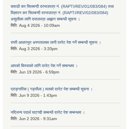
कवाडी कर सिलबन्दी दरभाउपत्र नं. (RAPTI/REV/01/083/084) तथा
विज्ञापन कर सिलबन्दी दरभाउपत्र नं. (RAPTI/REV/02/083/084)
असुलीका लागि दभाउपत्र आह्वान सम्बन्धी सूचना ।
मिति:
Aug 4 2026 - 10:09am
राप्ती आधारभुत अस्पतालका लागी दररेट पेश गर्ने सम्बन्धी सूचना ।
मिति:
Aug 3 2026 - 3:20pm
आपकाे बिरुवाकाे लागि दररेट पेश गर्ने सम्बन्धमा ।
मिति:
Jun 19 2026 - 6:59pm
प्राङ्गारिक ( गड्यौला ) मलको दररेट पेश सम्बम्धी सूचना ।
मिति:
Jun 9 2026 - 1:43pm
नदिजन्य पदार्थ घाटगद्दी सम्बन्धी दररेट पेश सम्बन्धमा ।
मिति:
Jun 2 2026 - 9:31am