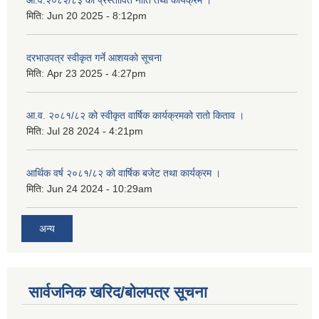
मिति:
Jun 20 2025 - 8:12pm
दरभाउपत्र स्वीकृत गर्ने आशयकाे सूचना
मिति:
Apr 23 2025 - 4:27pm
आ.व. २०८१/८२ को स्वीकृत वार्षिक कार्यक्रमको रातो किताव ।
मिति:
Jul 28 2024 - 4:21pm
आर्थिक वर्ष २०८१/८२ को वार्षिक बजेट तथा कार्यक्रम ।
मिति:
Jun 24 2024 - 10:29am
अन्य
सार्वजनिक खरिद/बोलपत्र सूचना