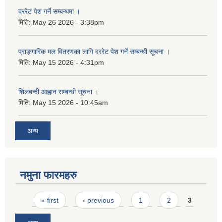
दररेट पेश गर्ने सम्बन्धमा ।
मिति:
May 26 2026 - 3:38pm
प्राङ्गारिक मल वितरणका लागि दररेट पेश गर्ने सम्बन्धी सूचना ।
मिति:
May 15 2026 - 4:31pm
शिलबन्दी आह्वान सम्बन्धी सूचना ।
मिति:
May 15 2026 - 10:45am
अन्य
नमुना फारमहरु
Pages
« first
‹ previous
1
2
3