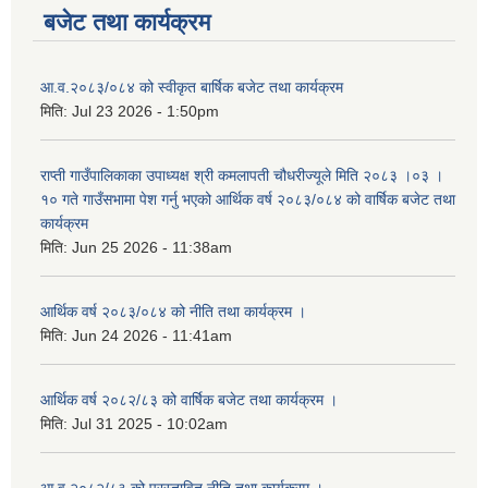
बजेट तथा कार्यक्रम
आ.व.२०८३/०८४ को स्वीकृत बार्षिक बजेट तथा कार्यक्रम
मिति:
Jul 23 2026 - 1:50pm
राप्ती गाउँपालिकाका उपाध्यक्ष श्री कमलापती चौधरीज्यूले मिति २०८३ ।०३ ।
१० गते गाउँसभामा पेश गर्नु भएको आर्थिक वर्ष २०८३/०८४ को वार्षिक बजेट तथा
कार्यक्रम
मिति:
Jun 25 2026 - 11:38am
आर्थिक वर्ष २०८३/०८४ को नीति तथा कार्यक्रम ।
मिति:
Jun 24 2026 - 11:41am
आर्थिक वर्ष २०८२/८३ को वार्षिक बजेट तथा कार्यक्रम ।
मिति:
Jul 31 2025 - 10:02am
आ.व.२०८२/८३ को प्रस्तावित नीति तथा कार्यक्रम ।