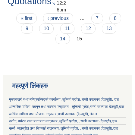
Quotations
५
12:2
6pm
Pages
« first
‹ previous
…
7
8
9
10
11
12
13
14
15
महत्पूर्ण लिंकहरु
मुख्यमन्त्री तथा मन्त्रिपरिषद्को कार्यालय, लुम्बिनी प्रदेश, राप्ती उपत्यका (देउखुरी), दाङ
आन्तरिक मामिला, कानुन तथा सञ्चार मन्त्रालय - लुम्बिनी प्रदेश,राप्ती उपत्यका देउखुरी,दाङ
आर्थिक मामिला तथा योजना मन्त्रालय,राप्ती उपत्यका (देउखुरी), नेपाल
उद्योग, पर्यटन तथा यातायात मन्त्रालय, लुम्बिनी प्रदेश, , राप्ती उपत्यका (देउखुरी),दाङ
ऊर्जा, जलस्रोत तथा सिञ्चाई मन्त्रालय, लुम्बिनी प्रदेश, , राप्ती उपत्यका (देउखुरी),दाङ