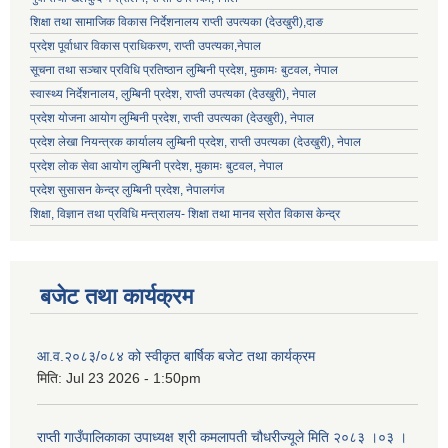
शिक्षा तथा सामाजिक विकास निर्देशनालय राप्ती उपत्यका (देउखुरी),दाङ
प्रदेश पूर्वाधार विकास प्राधिकरण, राप्ती उपत्यका,नेपाल
सूचना तथा सञ्चार प्रविधि प्रतिष्ठान लुम्बिनी प्रदेश, मुकामः बुटवल, नेपाल
स्वास्थ्य निर्देशनालय, लुम्बिनी प्रदेश, राप्ती उपत्यका (देउखुरी), नेपाल
प्रदेश योजना आयोग लुम्बिनी प्रदेश, राप्ती उपत्यका (देउखुरी), नेपाल
प्रदेश लेखा नियन्त्रक कार्यालय लुम्बिनी प्रदेश, राप्ती उपत्यका (देउखुरी), नेपाल
प्रदेश लोक सेवा आयोग लुम्बिनी प्रदेश, मुकामः बुटवल, नेपाल
प्रदेश सुसासन केन्द्र लुम्बिनी प्रदेश, नेपालगंज
शिक्षा, विज्ञान तथा प्रविधि मन्त्रालय- शिक्षा तथा मानव स्रोत विकास केन्द्र
बजेट तथा कार्यक्रम
आ.व.२०८३/०८४ को स्वीकृत बार्षिक बजेट तथा कार्यक्रम
मिति:
Jul 23 2026 - 1:50pm
राप्ती गाउँपालिकाका उपाध्यक्ष श्री कमलापती चौधरीज्यूले मिति २०८३ ।०३ ।