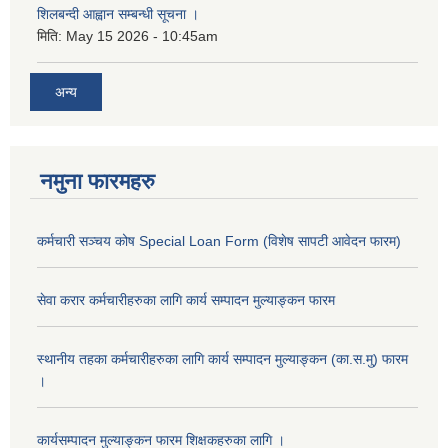
शिलबन्दी आह्वान सम्बन्धी सूचना ।
मिति:
May 15 2026 - 10:45am
अन्य
नमुना फारमहरु
कर्मचारी सञ्चय कोष Special Loan Form (विशेष सापटी आवेदन फारम)
सेवा करार कर्मचारीहरुका लागि कार्य सम्पादन मुल्याङ्कन फारम
स्थानीय तहका कर्मचारीहरुका लागि कार्य सम्पादन मुल्याङ्कन (का.स.मु) फारम
।
कार्यसम्पादन मुल्याङ्कन फारम शिक्षकहरुका लागि ।