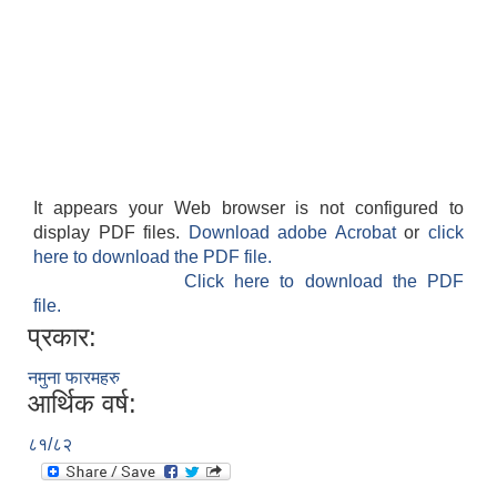
It appears your Web browser is not configured to
display PDF files.
Download adobe Acrobat
or
click
here to download the PDF file.
Click here to download the PDF
file.
प्रकार:
नमुना फारमहरु
आर्थिक वर्ष:
८१/८२