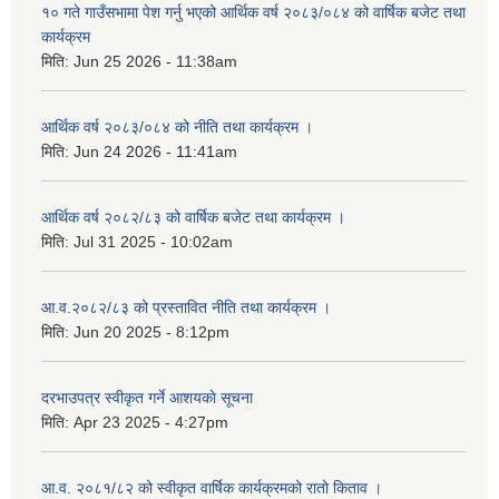
१० गते गाउँसभामा पेश गर्नु भएको आर्थिक वर्ष २०८३/०८४ को वार्षिक बजेट तथा
कार्यक्रम
मिति:
Jun 25 2026 - 11:38am
आर्थिक वर्ष २०८३/०८४ को नीति तथा कार्यक्रम ।
मिति:
Jun 24 2026 - 11:41am
आर्थिक वर्ष २०८२/८३ को वार्षिक बजेट तथा कार्यक्रम ।
मिति:
Jul 31 2025 - 10:02am
आ.व.२०८२/८३ को प्रस्तावित नीति तथा कार्यक्रम ।
मिति:
Jun 20 2025 - 8:12pm
दरभाउपत्र स्वीकृत गर्ने आशयकाे सूचना
मिति:
Apr 23 2025 - 4:27pm
आ.व. २०८१/८२ को स्वीकृत वार्षिक कार्यक्रमको रातो किताव ।