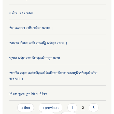
म.ले.प. २०२ फारम
सेवा करारका लागि आवेदन फाराम ।
स्वास्थ्य सेवाका लागि स्तरवृद्धि आवेदन फाराम ।
भ्रमण आदेश तथा बिलहरुको नमुना फारम
स्थानीय तहका कर्मचारीहरुको वैयक्तिक विवरण फाराम(सिटरोल)को ढाँचा
सम्बन्धमा ।
शिक्षक सुरुवा हुन दिईने निवेदन
Pages
« first
‹ previous
1
2
3