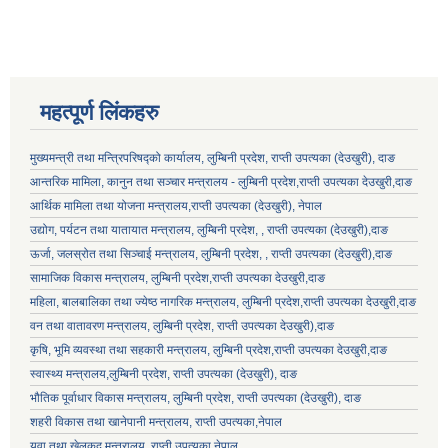
महत्पूर्ण लिंकहरु
मुख्यमन्त्री तथा मन्त्रिपरिषद्को कार्यालय, लुम्बिनी प्रदेश, राप्ती उपत्यका (देउखुरी), दाङ
आन्तरिक मामिला, कानुन तथा सञ्चार मन्त्रालय - लुम्बिनी प्रदेश,राप्ती उपत्यका देउखुरी,दाङ
आर्थिक मामिला तथा योजना मन्त्रालय,राप्ती उपत्यका (देउखुरी), नेपाल
उद्योग, पर्यटन तथा यातायात मन्त्रालय, लुम्बिनी प्रदेश, , राप्ती उपत्यका (देउखुरी),दाङ
ऊर्जा, जलस्रोत तथा सिञ्चाई मन्त्रालय, लुम्बिनी प्रदेश, , राप्ती उपत्यका (देउखुरी),दाङ
सामाजिक विकास मन्‍‍त्रालय, लुम्बिनी प्रदेश,राप्ती उपत्यका देउखुरी,दाङ
महिला, बालबालिका तथा ज्येष्ठ नागरिक मन्त्रालय, लुम्बिनी प्रदेश,राप्ती उपत्यका देउखुरी,दाङ
वन तथा वातावरण मन्त्रालय, लुम्बिनी प्रदेश, राप्ती उपत्यका देउखुरी),दाङ
कृषि, भूमि व्यवस्था तथा सहकारी मन्त्रालय, लुम्बिनी प्रदेश,राप्ती उपत्यका देउखुरी,दाङ
स्वास्थ्य मन्त्रालय,लुम्बिनी प्रदेश, राप्ती उपत्यका (देउखुरी), दाङ
भौतिक पूर्वाधार विकास मन्त्रालय, लुम्बिनी प्रदेश,
राप्ती उपत्यका (देउखुरी), दाङ
शहरी विकास तथा खानेपानी मन्त्रालय, राप्ती उपत्यका,नेपाल
युवा तथा खेलकुद मन्त्रालय, राप्ती उपत्यका,नेपाल