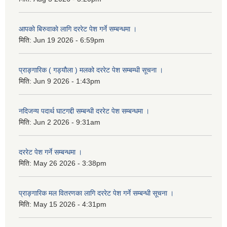
आपकाे बिरुवाकाे लागि दररेट पेश गर्ने सम्बन्धमा ।
मिति:
Jun 19 2026 - 6:59pm
प्राङ्गारिक ( गड्यौला ) मलको दररेट पेश सम्बम्धी सूचना ।
मिति:
Jun 9 2026 - 1:43pm
नदिजन्य पदार्थ घाटगद्दी सम्बन्धी दररेट पेश सम्बन्धमा ।
मिति:
Jun 2 2026 - 9:31am
दररेट पेश गर्ने सम्बन्धमा ।
मिति:
May 26 2026 - 3:38pm
प्राङ्गारिक मल वितरणका लागि दररेट पेश गर्ने सम्बन्धी सूचना ।
मिति:
May 15 2026 - 4:31pm