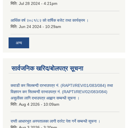
मिति:
Jul 28 2024 - 4:21pm
आर्थिक वर्ष २०८१/८२ को वार्षिक बजेट तथा कार्यक्रम ।
मिति:
Jun 24 2024 - 10:29am
अन्य
सार्वजनिक खरिद/बोलपत्र सूचना
कवाडी कर सिलबन्दी दरभाउपत्र नं. (RAPTI/REV/01/083/084) तथा
विज्ञापन कर सिलबन्दी दरभाउपत्र नं. (RAPTI/REV/02/083/084)
असुलीका लागि दभाउपत्र आह्वान सम्बन्धी सूचना ।
मिति:
Aug 4 2026 - 10:09am
राप्ती आधारभुत अस्पतालका लागी दररेट पेश गर्ने सम्बन्धी सूचना ।
मिति:
Aug 3 2026 - 3:20pm