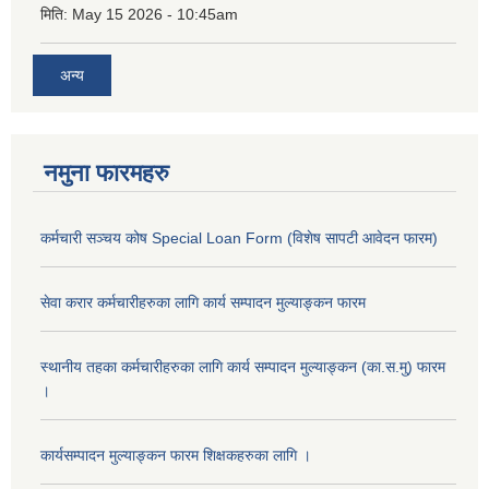
मिति:
May 15 2026 - 10:45am
अन्य
नमुना फारमहरु
कर्मचारी सञ्चय कोष Special Loan Form (विशेष सापटी आवेदन फारम)
सेवा करार कर्मचारीहरुका लागि कार्य सम्पादन मुल्याङ्कन फारम
स्थानीय तहका कर्मचारीहरुका लागि कार्य सम्पादन मुल्याङ्कन (का.स.मु) फारम
।
कार्यसम्पादन मुल्याङ्कन फारम शिक्षकहरुका लागि ।