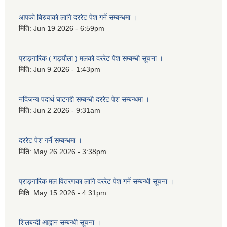
आपकाे बिरुवाकाे लागि दररेट पेश गर्ने सम्बन्धमा ।
मिति:
Jun 19 2026 - 6:59pm
प्राङ्गारिक ( गड्यौला ) मलको दररेट पेश सम्बम्धी सूचना ।
मिति:
Jun 9 2026 - 1:43pm
नदिजन्य पदार्थ घाटगद्दी सम्बन्धी दररेट पेश सम्बन्धमा ।
मिति:
Jun 2 2026 - 9:31am
दररेट पेश गर्ने सम्बन्धमा ।
मिति:
May 26 2026 - 3:38pm
प्राङ्गारिक मल वितरणका लागि दररेट पेश गर्ने सम्बन्धी सूचना ।
मिति:
May 15 2026 - 4:31pm
शिलबन्दी आह्वान सम्बन्धी सूचना ।