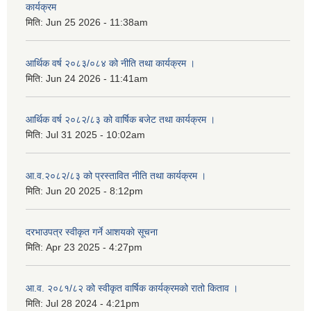
कार्यक्रम
मिति:
Jun 25 2026 - 11:38am
आर्थिक वर्ष २०८३/०८४ को नीति तथा कार्यक्रम ।
मिति:
Jun 24 2026 - 11:41am
आर्थिक वर्ष २०८२/८३ को वार्षिक बजेट तथा कार्यक्रम ।
मिति:
Jul 31 2025 - 10:02am
आ.व.२०८२/८३ को प्रस्तावित नीति तथा कार्यक्रम ।
मिति:
Jun 20 2025 - 8:12pm
दरभाउपत्र स्वीकृत गर्ने आशयकाे सूचना
मिति:
Apr 23 2025 - 4:27pm
आ.व. २०८१/८२ को स्वीकृत वार्षिक कार्यक्रमको रातो किताव ।
मिति:
Jul 28 2024 - 4:21pm