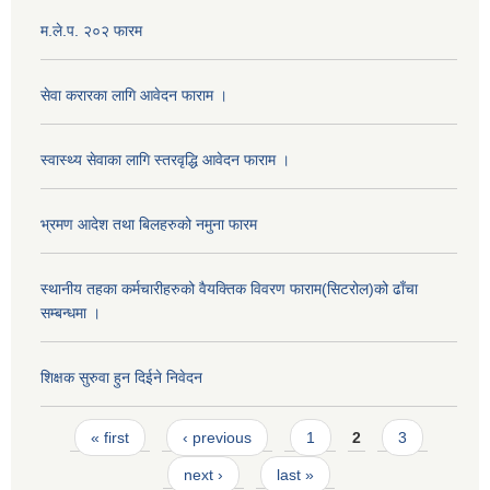
म.ले.प. २०२ फारम
सेवा करारका लागि आवेदन फाराम ।
स्वास्थ्य सेवाका लागि स्तरवृद्धि आवेदन फाराम ।
भ्रमण आदेश तथा बिलहरुको नमुना फारम
स्थानीय तहका कर्मचारीहरुको वैयक्तिक विवरण फाराम(सिटरोल)को ढाँचा
सम्बन्धमा ।
शिक्षक सुरुवा हुन दिईने निवेदन
Pages
« first
‹ previous
1
2
3
next ›
last »