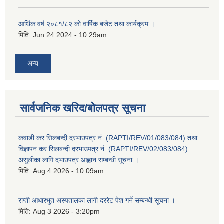
आर्थिक वर्ष २०८१/८२ को वार्षिक बजेट तथा कार्यक्रम ।
मिति:
Jun 24 2024 - 10:29am
अन्य
सार्वजनिक खरिद/बोलपत्र सूचना
कवाडी कर सिलबन्दी दरभाउपत्र नं. (RAPTI/REV/01/083/084) तथा
विज्ञापन कर सिलबन्दी दरभाउपत्र नं. (RAPTI/REV/02/083/084)
असुलीका लागि दभाउपत्र आह्वान सम्बन्धी सूचना ।
मिति:
Aug 4 2026 - 10:09am
राप्ती आधारभुत अस्पतालका लागी दररेट पेश गर्ने सम्बन्धी सूचना ।
मिति:
Aug 3 2026 - 3:20pm