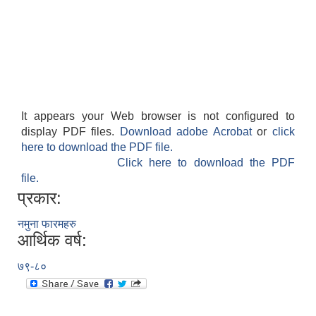
It appears your Web browser is not configured to
display PDF files.
Download adobe Acrobat
or
click
here to download the PDF file.
Click here to download the PDF
file.
प्रकार:
नमुना फारमहरु
आर्थिक वर्ष:
७९-८०