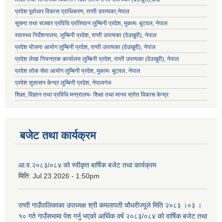
प्रदेश पूर्वाधार विकास प्राधिकरण, राप्ती उपत्यका,नेपाल
सूचना तथा सञ्चार प्रविधि प्रतिष्ठान लुम्बिनी प्रदेश, मुकामः बुटवल, नेपाल
स्वास्थ्य निर्देशनालय, लुम्बिनी प्रदेश, राप्ती उपत्यका (देउखुरी), नेपाल
प्रदेश योजना आयोग लुम्बिनी प्रदेश, राप्ती उपत्यका (देउखुरी), नेपाल
प्रदेश लेखा नियन्त्रक कार्यालय लुम्बिनी प्रदेश, राप्ती उपत्यका (देउखुरी), नेपाल
प्रदेश लोक सेवा आयोग लुम्बिनी प्रदेश, मुकामः बुटवल, नेपाल
प्रदेश सुसासन केन्द्र लुम्बिनी प्रदेश, नेपालगंज
शिक्षा, विज्ञान तथा प्रविधि मन्त्रालय- शिक्षा तथा मानव स्रोत विकास केन्द्र
बजेट तथा कार्यक्रम
आ.व.२०८३/०८४ को स्वीकृत बार्षिक बजेट तथा कार्यक्रम
मिति:
Jul 23 2026 - 1:50pm
राप्ती गाउँपालिकाका उपाध्यक्ष श्री कमलापती चौधरीज्यूले मिति २०८३ ।०३ ।
१० गते गाउँसभामा पेश गर्नु भएको आर्थिक वर्ष २०८३/०८४ को वार्षिक बजेट तथा