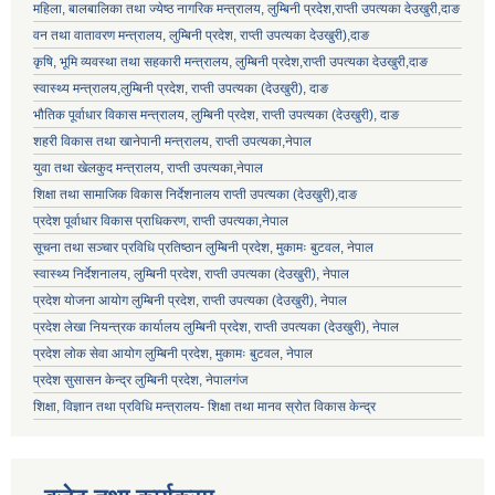
महिला, बालबालिका तथा ज्येष्ठ नागरिक मन्त्रालय, लुम्बिनी प्रदेश,राप्ती उपत्यका देउखुरी,दाङ
वन तथा वातावरण मन्त्रालय, लुम्बिनी प्रदेश, राप्ती उपत्यका देउखुरी),दाङ
कृषि, भूमि व्यवस्था तथा सहकारी मन्त्रालय, लुम्बिनी प्रदेश,राप्ती उपत्यका देउखुरी,दाङ
स्वास्थ्य मन्त्रालय,लुम्बिनी प्रदेश, राप्ती उपत्यका (देउखुरी), दाङ
भौतिक पूर्वाधार विकास मन्त्रालय, लुम्बिनी प्रदेश,
राप्ती उपत्यका (देउखुरी), दाङ
शहरी विकास तथा खानेपानी मन्त्रालय, राप्ती उपत्यका,नेपाल
युवा तथा खेलकुद मन्त्रालय, राप्ती उपत्यका,नेपाल
शिक्षा तथा सामाजिक विकास निर्देशनालय राप्ती उपत्यका (देउखुरी),दाङ
प्रदेश पूर्वाधार विकास प्राधिकरण, राप्ती उपत्यका,नेपाल
सूचना तथा सञ्चार प्रविधि प्रतिष्ठान लुम्बिनी प्रदेश, मुकामः बुटवल, नेपाल
स्वास्थ्य निर्देशनालय, लुम्बिनी प्रदेश, राप्ती उपत्यका (देउखुरी), नेपाल
प्रदेश योजना आयोग लुम्बिनी प्रदेश, राप्ती उपत्यका (देउखुरी), नेपाल
प्रदेश लेखा नियन्त्रक कार्यालय लुम्बिनी प्रदेश, राप्ती उपत्यका (देउखुरी), नेपाल
प्रदेश लोक सेवा आयोग लुम्बिनी प्रदेश, मुकामः बुटवल, नेपाल
प्रदेश सुसासन केन्द्र लुम्बिनी प्रदेश, नेपालगंज
शिक्षा, विज्ञान तथा प्रविधि मन्त्रालय- शिक्षा तथा मानव स्रोत विकास केन्द्र