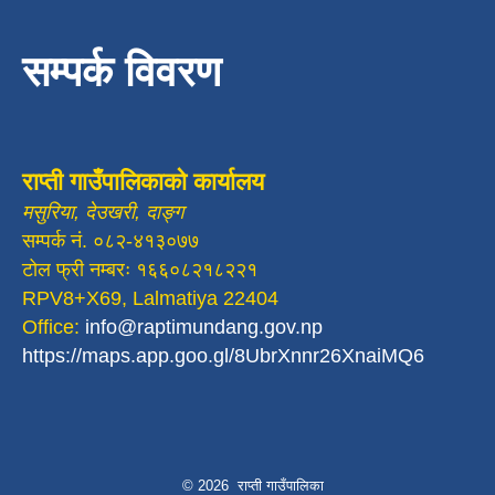
सम्पर्क विवरण
राप्ती गाउँपालिकाको कार्यालय
मसुरिया, देउखरी, दाङ्ग
सम्पर्क नं. ०८२-४१३०७७
टोल फ्री नम्बरः १६६०८२१८२२१
RPV8+X69, Lalmatiya 22404
Office:
info@raptimundang.gov.np
https://maps.app.goo.gl/8UbrXnnr26XnaiMQ6
© 2026 राप्ती गाउँपालिका