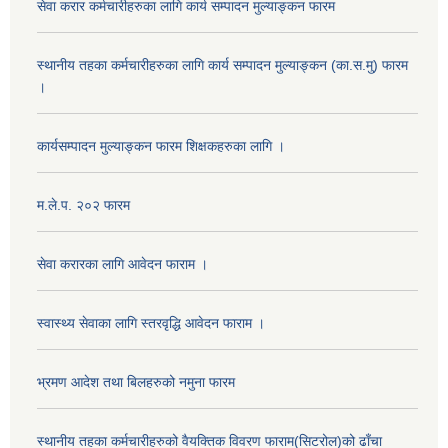
सेवा करार कर्मचारीहरुका लागि कार्य सम्पादन मुल्याङ्कन फारम
स्थानीय तहका कर्मचारीहरुका लागि कार्य सम्पादन मुल्याङ्कन (का.स.मु) फारम
।
कार्यसम्पादन मुल्याङ्कन फारम शिक्षकहरुका लागि ।
म.ले.प. २०२ फारम
सेवा करारका लागि आवेदन फाराम ।
स्वास्थ्य सेवाका लागि स्तरवृद्धि आवेदन फाराम ।
भ्रमण आदेश तथा बिलहरुको नमुना फारम
स्थानीय तहका कर्मचारीहरुको वैयक्तिक विवरण फाराम(सिटरोल)को ढाँचा