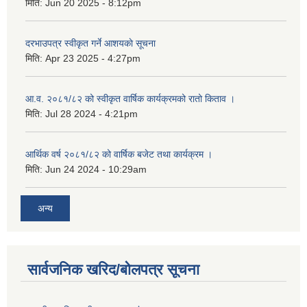
मिति:
Jun 20 2025 - 8:12pm
दरभाउपत्र स्वीकृत गर्ने आशयकाे सूचना
मिति:
Apr 23 2025 - 4:27pm
आ.व. २०८१/८२ को स्वीकृत वार्षिक कार्यक्रमको रातो किताव ।
मिति:
Jul 28 2024 - 4:21pm
आर्थिक वर्ष २०८१/८२ को वार्षिक बजेट तथा कार्यक्रम ।
मिति:
Jun 24 2024 - 10:29am
अन्य
सार्वजनिक खरिद/बोलपत्र सूचना