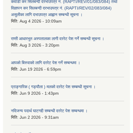
कवाडी कर सिलबन्दी दरभाउपत्र नं. (RAPTI/REV/01/083/084) तथा
विज्ञापन कर सिलबन्दी दरभाउपत्र नं. (RAPTI/REV/02/083/084)
असुलीका लागि दभाउपत्र आह्वान सम्बन्धी सूचना ।
मिति:
Aug 4 2026 - 10:09am
राप्ती आधारभुत अस्पतालका लागी दररेट पेश गर्ने सम्बन्धी सूचना ।
मिति:
Aug 3 2026 - 3:20pm
आपकाे बिरुवाकाे लागि दररेट पेश गर्ने सम्बन्धमा ।
मिति:
Jun 19 2026 - 6:59pm
प्राङ्गारिक ( गड्यौला ) मलको दररेट पेश सम्बम्धी सूचना ।
मिति:
Jun 9 2026 - 1:43pm
नदिजन्य पदार्थ घाटगद्दी सम्बन्धी दररेट पेश सम्बन्धमा ।
मिति:
Jun 2 2026 - 9:31am