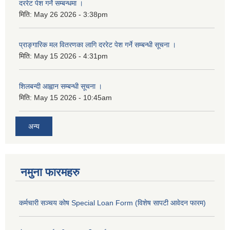
दररेट पेश गर्ने सम्बन्धमा ।
मिति:
May 26 2026 - 3:38pm
प्राङ्गारिक मल वितरणका लागि दररेट पेश गर्ने सम्बन्धी सूचना ।
मिति:
May 15 2026 - 4:31pm
शिलबन्दी आह्वान सम्बन्धी सूचना ।
मिति:
May 15 2026 - 10:45am
अन्य
नमुना फारमहरु
कर्मचारी सञ्चय कोष Special Loan Form (विशेष सापटी आवेदन फारम)