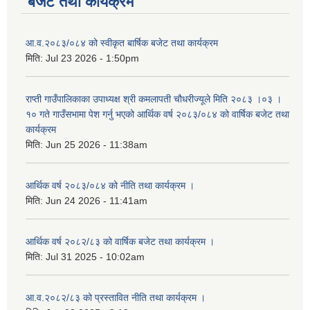
बजेट तथा कार्यक्रम
आ.व.२०८३/०८४ को स्वीकृत बार्षिक बजेट तथा कार्यक्रम
मिति:
Jul 23 2026 - 1:50pm
राप्ती गाउँपालिकाका उपाध्यक्ष श्री कमलापती चौधरीज्यूले मिति २०८३ ।०३ ।
१० गते गाउँसभामा पेश गर्नु भएको आर्थिक वर्ष २०८३/०८४ को वार्षिक बजेट तथा
कार्यक्रम
मिति:
Jun 25 2026 - 11:38am
आर्थिक वर्ष २०८३/०८४ को नीति तथा कार्यक्रम ।
मिति:
Jun 24 2026 - 11:41am
आर्थिक वर्ष २०८२/८३ को वार्षिक बजेट तथा कार्यक्रम ।
मिति:
Jul 31 2025 - 10:02am
आ.व.२०८२/८३ को प्रस्तावित नीति तथा कार्यक्रम ।