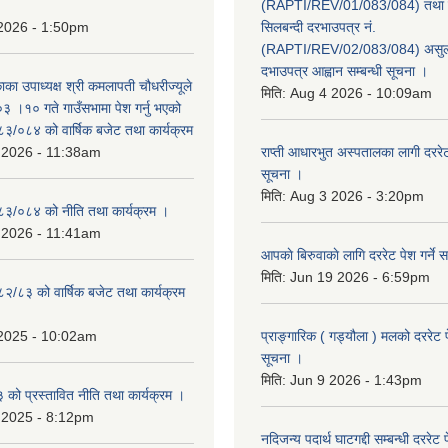
(RAPTI/REV/01/083/084) तथा वि
 2026 - 1:50pm
सिलबन्दी दरभाउपत्र नं.
(RAPTI/REV/02/083/084) असुली
दभाउपत्र आह्वान सम्बन्धी सूचना ।
काका उपाध्यक्ष श्री कमलापती चौधरीज्यूले
मिति:
Aug 4 2026 - 10:09am
 ।१० गते गाउँसभामा पेश गर्नु भएको
०८३/०८४ को वार्षिक बजेट तथा कार्यक्रम
 2026 - 11:38am
राप्ती आधारभुत अस्पतालका लागी दररेट प
सूचना ।
मिति:
Aug 3 2026 - 3:20pm
०८३/०८४ को नीति तथा कार्यक्रम ।
 2026 - 11:41am
आपकाे बिरुवाकाे लागि दररेट पेश गर्ने स
मिति:
Jun 19 2026 - 6:59pm
८२/८३ को वार्षिक बजेट तथा कार्यक्रम
 2025 - 10:02am
प्राङ्गारिक ( गड्यौला ) मलको दररेट प
सूचना ।
मिति:
Jun 9 2026 - 1:43pm
ो प्रस्तावित नीति तथा कार्यक्रम ।
 2025 - 8:12pm
नदिजन्य पदार्थ घाटगद्दी सम्बन्धी दररेट 