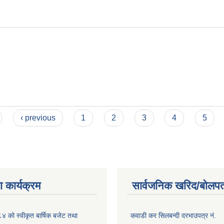
‹ previous
1
2
3
4
5
 कार्यक्रम
सार्वजनिक खरिद/बोलपत
को स्वीकृत बार्षिक बजेट तथा
कवाडी कर सिलबन्दी दरभाउपत्र नं.