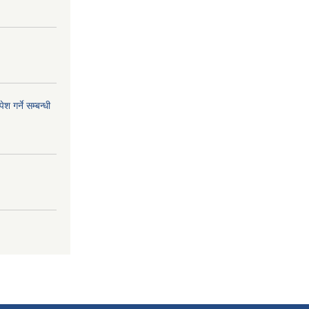
 गर्ने सम्बन्धी