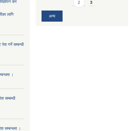
ज्ञापन कर
2
3
का लागि
अन्य
ेश गर्ने सम्बन्धी
म्बन्धमा ।
ेश सम्बम्धी
पेश सम्बन्धमा ।