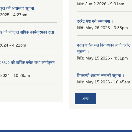
मिति:
Jun 2 2026 - 9:31am
कृत गर्ने आशयकाे सूचना
 2025 - 4:27pm
दररेट पेश गर्ने सम्बन्धमा ।
मिति:
May 26 2026 - 3:38pm
को स्वीकृत वार्षिक कार्यक्रमको रातो
 2024 - 4:21pm
प्राङ्गारिक मल वितरणका लागि दररेट पेश
सूचना ।
मिति:
May 15 2026 - 4:31pm
८१/८२ को वार्षिक बजेट तथा कार्यक्रम
 2024 - 10:29am
शिलबन्दी आह्वान सम्बन्धी सूचना ।
मिति:
May 15 2026 - 10:45am
अन्य