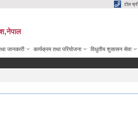
टोल फ्
देश,नेपाल
तथा जानकारी
कार्यक्रम तथा परियोजना
विधुतीय शुसासन सेवा