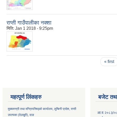
राप्ती गाउँपालीका नक्शा
मिति:
Jan 1 2018 - 9:25pm
Pages
« first
महत्पूर्ण लिंकहरु
बजेट तथा
मुख्यमन्त्री तथा मन्त्रिपरिषद्को कार्यालय, लुम्बिनी प्रदेश, राप्ती
आ.व.२०८३/०८४ 
उपत्यका (देउखुरी), दाङ