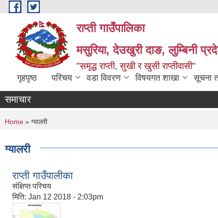
Skip to main content
राप्ती गाउँपालिका
मसुरिया, देउखुरी दाङ, लुम्बिनी प्र
"समृद्ध राप्ती, सुखी र खुसी राप्तीवासी"
गृहपृष्ठ
परिचय
वडा विवरण
विषयगत शाखा
सूचना 
समाचार
You are here
Home
» ग्यालरी
ग्यालरी
राप्ती गाउँपालीका
संक्षिप्त परिचय
मिति:
Jan 12 2018 - 2:03pm